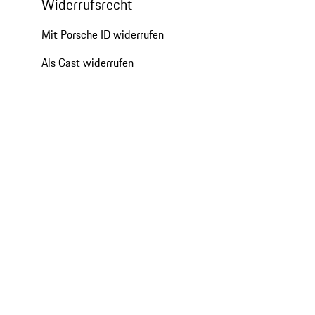
Widerrufsrecht
Mit Porsche ID widerrufen
Als Gast widerrufen