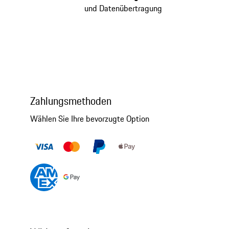
und Datenübertragung
Zahlungsmethoden
Wählen Sie Ihre bevorzugte Option