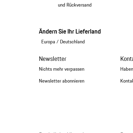
und Rückversand
Ändern Sie Ihr Lieferland
Europa
/
Deutschland
Newsletter
Kont
Nichts mehr verpassen
Haben
Newsletter abonnieren
Kontak