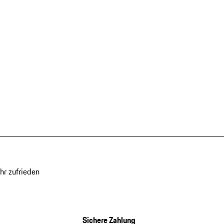
hr zufrieden
Sichere Zahlung