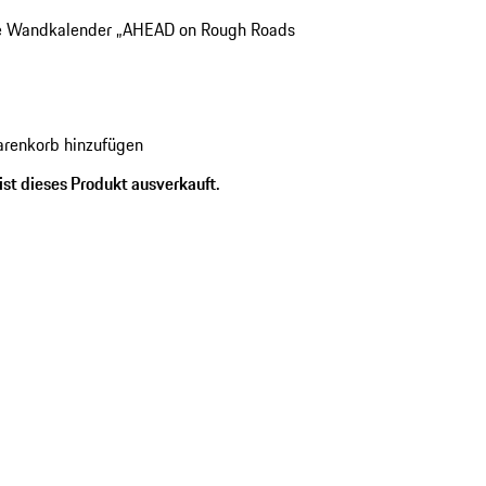
e Wandkalender „AHEAD on Rough Roads
renkorb hinzufügen
ist dieses Produkt ausverkauft.