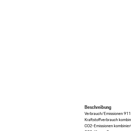
Beschreibung
Verbrauch/Emissionen 911
Kraftstoffverbrauch kombin
CO2-Emissionen kombinier