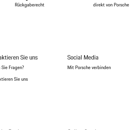
Rückgaberecht
direkt von Porsche
aktieren Sie uns
Social Media
 Sie Fragen?
Mit Porsche verbinden
tieren Sie uns