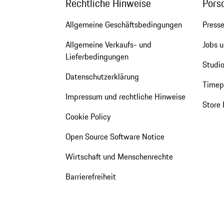
Rechtliche Hinweise
Pors
Allgemeine Geschäftsbedingungen
Press
Allgemeine Verkaufs- und
Jobs u
Lieferbedingungen
Studio
Datenschutzerklärung
Timepi
Impressum und rechtliche Hinweise
Store 
Cookie Policy
Open Source Software Notice
Wirtschaft und Menschenrechte
Barrierefreiheit