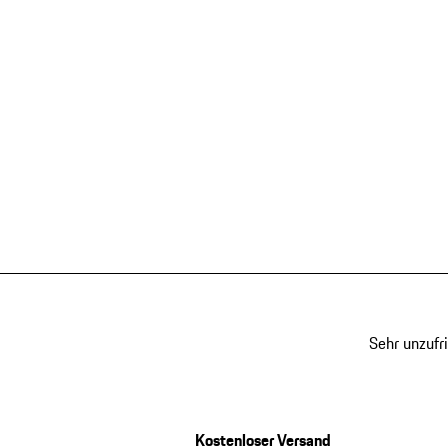
Sehr unzufr
Kostenloser Versand