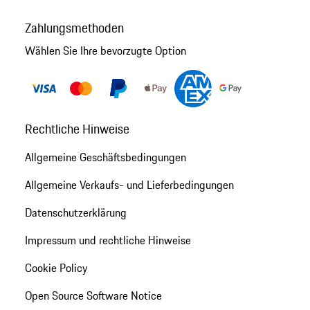
Zahlungsmethoden
Wählen Sie Ihre bevorzugte Option
Rechtliche Hinweise
Allgemeine Geschäftsbedingungen
Allgemeine Verkaufs- und Lieferbedingungen
Datenschutzerklärung
Impressum und rechtliche Hinweise
Cookie Policy
Open Source Software Notice