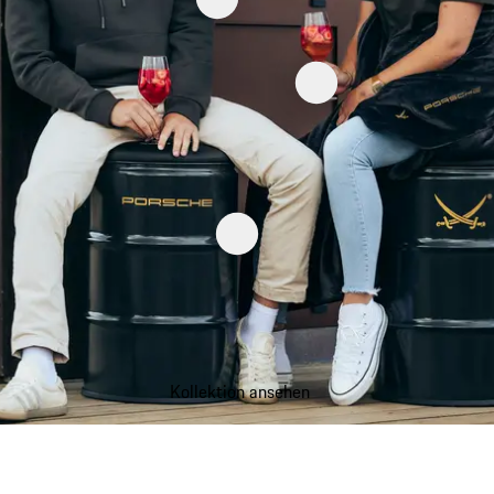
Kollektion ansehen