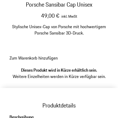
Porsche Sansibar Cap Unisex
49,00 €
inkl. MwSt
Stylische Unisex-Cap von Porsche mit hochwertigem
Porsche Sansibar 3D-Druck.
Zum Warenkorb hinzufügen
Dieses Produkt wird in Kürze erhältlich sein.
Weitere Einzelheiten werden in Kürze verfügbar sein.
Produktdetails
Beschreibung