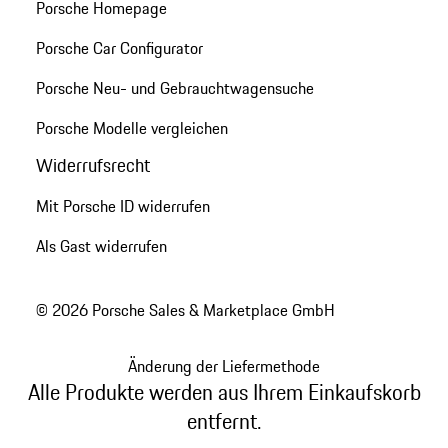
Porsche Homepage
Porsche Car Configurator
Porsche Neu- und Gebrauchtwagensuche
Porsche Modelle vergleichen
Widerrufsrecht
Mit Porsche ID widerrufen
Als Gast widerrufen
© 2026 Porsche Sales & Marketplace GmbH
Änderung der Liefermethode
Alle Produkte werden aus Ihrem Einkaufskorb
entfernt.