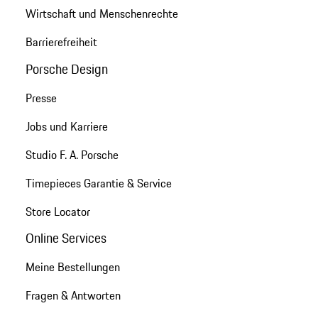
Wirtschaft und Menschenrechte
Barrierefreiheit
Porsche Design
Presse
Jobs und Karriere
Studio F. A. Porsche
Timepieces Garantie & Service
Store Locator
Online Services
Meine Bestellungen
Fragen & Antworten