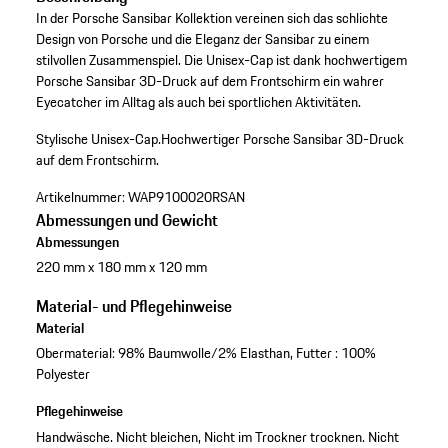
In der Porsche Sansibar Kollektion vereinen sich das schlichte
Design von Porsche und die Eleganz der Sansibar zu einem
stilvollen Zusammenspiel. Die Unisex-Cap ist dank hochwertigem
Porsche Sansibar 3D-Druck auf dem Frontschirm ein wahrer
Eyecatcher im Alltag als auch bei sportlichen Aktivitäten.
Stylische Unisex-Cap.
Hochwertiger Porsche Sansibar 3D-Druck
auf dem Frontschirm.
Artikelnummer:
WAP9100020RSAN
Abmessungen und Gewicht
Abmessungen
220 mm x 180 mm x 120 mm
Material- und Pflegehinweise
Material
Obermaterial: 98% Baumwolle/2% Elasthan, Futter : 100%
Polyester
Pflegehinweise
Handwäsche. Nicht bleichen, Nicht im Trockner trocknen. Nicht