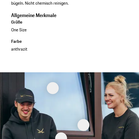
bügeln. Nicht chemisch reinigen.
Allgemeine Merkmale
Größe
One Size
Farbe
anthrazit