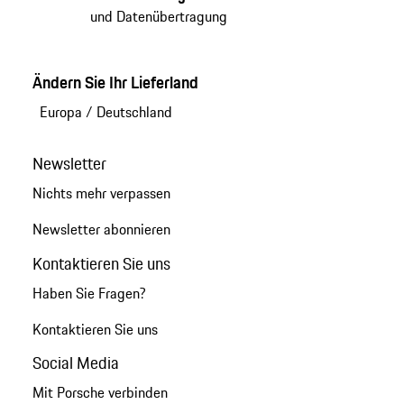
und Datenübertragung
Ändern Sie Ihr Lieferland
Europa
/
Deutschland
Newsletter
Nichts mehr verpassen
Newsletter abonnieren
Kontaktieren Sie uns
Haben Sie Fragen?
Kontaktieren Sie uns
Social Media
Mit Porsche verbinden