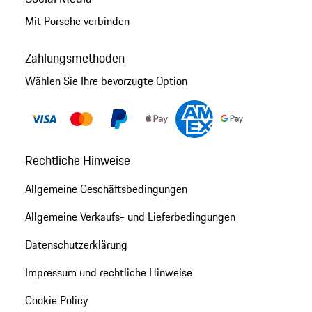
Mit Porsche verbinden
Zahlungsmethoden
Wählen Sie Ihre bevorzugte Option
Rechtliche Hinweise
Allgemeine Geschäftsbedingungen
Allgemeine Verkaufs- und Lieferbedingungen
Datenschutzerklärung
Impressum und rechtliche Hinweise
Cookie Policy