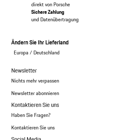
direkt von Porsche
Sichere Zahlung
und Datenübertragung
Ändern Sie Ihr Lieferland
Europa
/
Deutschland
Newsletter
Nichts mehr verpassen
Newsletter abonnieren
Kontaktieren Sie uns
Haben Sie Fragen?
Kontaktieren Sie uns
Social Media