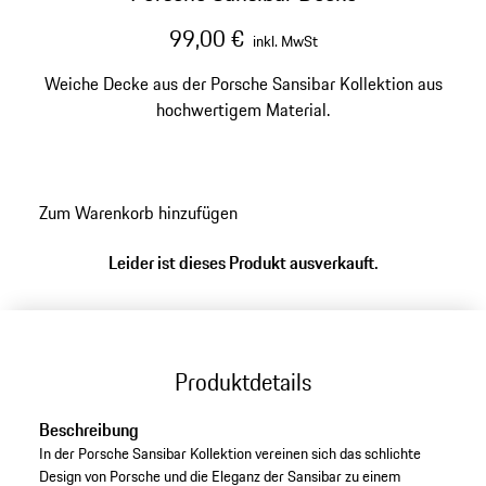
99,00 €
inkl. MwSt
Weiche Decke aus der Porsche Sansibar Kollektion aus
hochwertigem Material.
Zum Warenkorb hinzufügen
Leider ist dieses Produkt ausverkauft.
Produktdetails
Beschreibung
In der Porsche Sansibar Kollektion vereinen sich das schlichte
Design von Porsche und die Eleganz der Sansibar zu einem