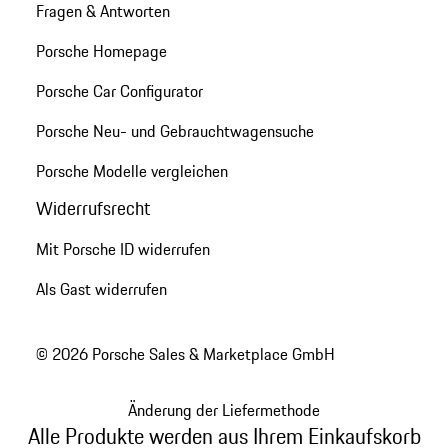
Fragen & Antworten
Porsche Homepage
Porsche Car Configurator
Porsche Neu- und Gebrauchtwagensuche
Porsche Modelle vergleichen
Widerrufsrecht
Mit Porsche ID widerrufen
Als Gast widerrufen
© 2026 Porsche Sales & Marketplace GmbH
Änderung der Liefermethode
Alle Produkte werden aus Ihrem Einkaufskorb