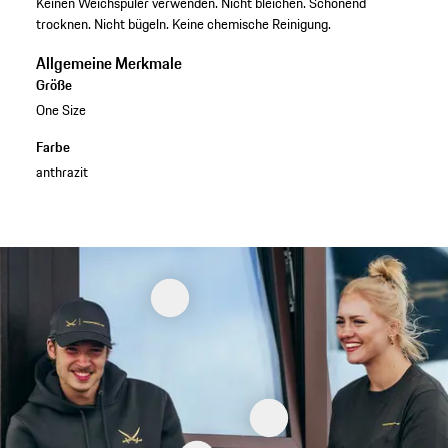
Keinen Weichspüler verwenden. Nicht bleichen. Schonend
trocknen. Nicht bügeln. Keine chemische Reinigung.
Allgemeine Merkmale
Größe
One Size
Farbe
anthrazit