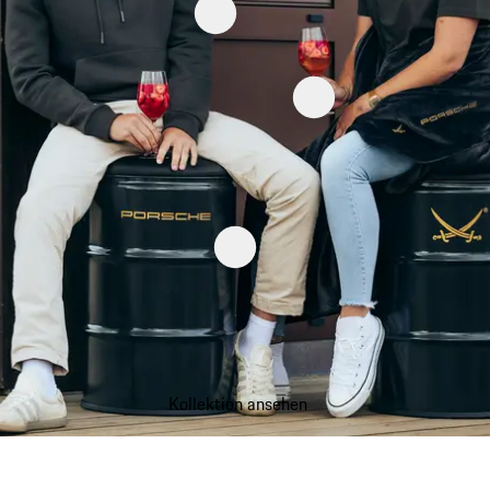
Kollektion ansehen