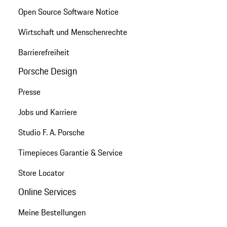
Open Source Software Notice
Wirtschaft und Menschenrechte
Barrierefreiheit
Porsche Design
Presse
Jobs und Karriere
Studio F. A. Porsche
Timepieces Garantie & Service
Store Locator
Online Services
Meine Bestellungen