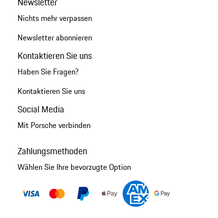
Newsletter
Nichts mehr verpassen
Newsletter abonnieren
Kontaktieren Sie uns
Haben Sie Fragen?
Kontaktieren Sie uns
Social Media
Mit Porsche verbinden
Zahlungsmethoden
Wählen Sie Ihre bevorzugte Option