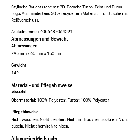
Stylische Bauchtasche mit 3D-Porsche Turbo-Print und Puma
Logo.
Aus mindestens 30 % recyceltem Material.
Fronttasche mit
Reißverschluss.
Artikelnummer:
4056487064291
Abmessungen und Gewicht
Abmessungen
295 mm x 65 mm x 150 mm
Gewicht
142
Material- und Pflegehinweise
Material
Obermaterial: 100% Polyester, Futter: 100% Polyester
Pflegehinweise
Nicht waschen. Nicht bleichen. Nicht im Trockner trocknen. Nicht
bügeln. Nicht chemisch reinigen.
Allgemeine Merkmale