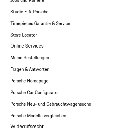
Studio F. A. Porsche
Timepieces Garantie & Service
Store Locator
Online Services
Meine Bestellungen
Fragen & Antworten
Porsche Homepage
Porsche Car Configurator
Porsche Neu- und Gebrauchtwagensuche
Porsche Modelle vergleichen
Widerrufsrecht