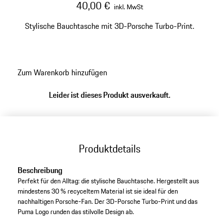
40,00 €
inkl. MwSt
Stylische Bauchtasche mit 3D-Porsche Turbo-Print.
Zum Warenkorb hinzufügen
Leider ist dieses Produkt ausverkauft.
Produktdetails
Beschreibung
Perfekt für den Alltag: die stylische Bauchtasche. Hergestellt aus
mindestens 30 % recyceltem Material ist sie ideal für den
nachhaltigen Porsche-Fan. Der 3D-Porsche Turbo-Print und das
Puma Logo runden das stilvolle Design ab.