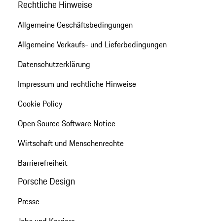
Rechtliche Hinweise
Allgemeine Geschäftsbedingungen
Allgemeine Verkaufs- und Lieferbedingungen
Datenschutzerklärung
Impressum und rechtliche Hinweise
Cookie Policy
Open Source Software Notice
Wirtschaft und Menschenrechte
Barrierefreiheit
Porsche Design
Presse
Jobs und Karriere