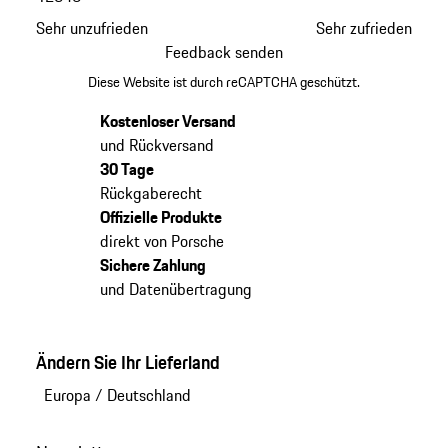
Sehr unzufrieden
Sehr zufrieden
Feedback senden
Diese Website ist durch reCAPTCHA geschützt.
Kostenloser Versand
und Rückversand
30 Tage
Rückgaberecht
Offizielle Produkte
direkt von Porsche
Sichere Zahlung
und Datenübertragung
Ändern Sie Ihr Lieferland
Europa
/
Deutschland