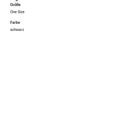
Größe
One Size
Farbe
schwarz