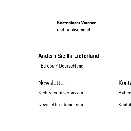
Kostenloser Versand
und Rückversand
Ändern Sie Ihr Lieferland
Europa
/
Deutschland
Newsletter
Kont
Nichts mehr verpassen
Haben
Newsletter abonnieren
Kontak