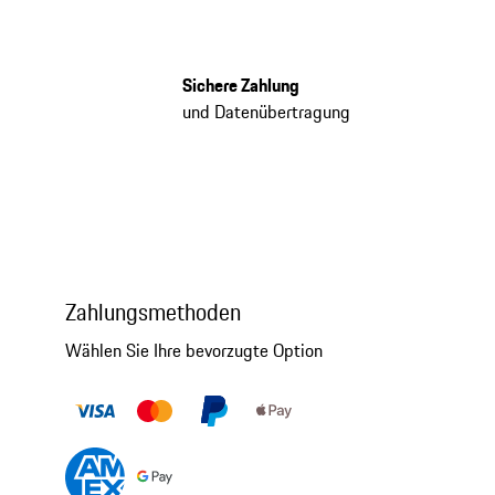
Sichere Zahlung
und Datenübertragung
Zahlungsmethoden
Wählen Sie Ihre bevorzugte Option