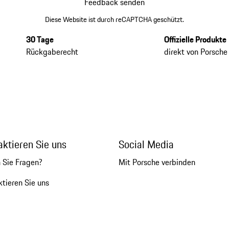
Feedback senden
Diese Website ist durch reCAPTCHA geschützt.
30 Tage
Offizielle Produkte
Rückgaberecht
direkt von Porsche
aktieren Sie uns
Social Media
 Sie Fragen?
Mit Porsche verbinden
tieren Sie uns