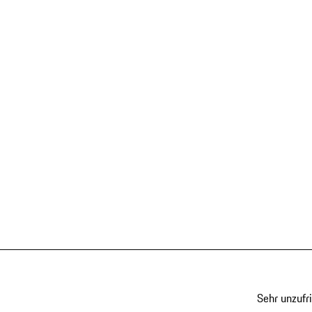
Sehr unzufr