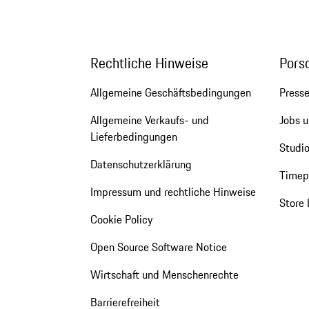
Rechtliche Hinweise
Pors
Allgemeine Geschäftsbedingungen
Press
Allgemeine Verkaufs- und
Jobs u
Lieferbedingungen
Studio
Datenschutzerklärung
Timepi
Impressum und rechtliche Hinweise
Store 
Cookie Policy
Open Source Software Notice
Wirtschaft und Menschenrechte
Barrierefreiheit