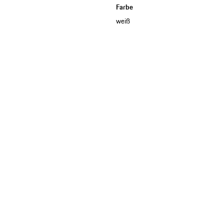
Farbe
weiß