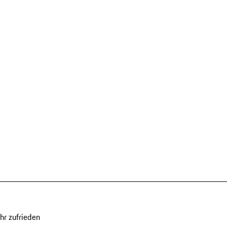
hr zufrieden