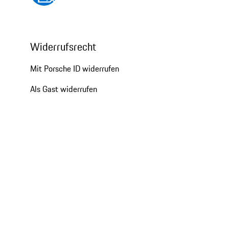
Widerrufsrecht
Mit Porsche ID widerrufen
Als Gast widerrufen