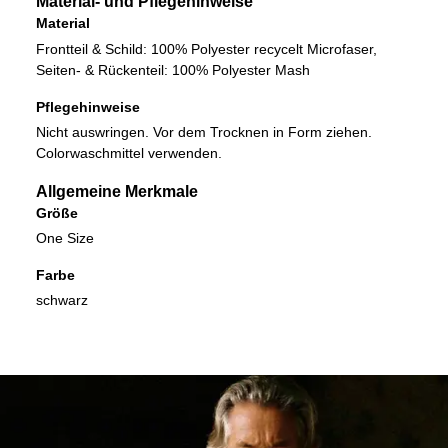
Material- und Pflegehinweise
Material
Frontteil & Schild: 100% Polyester recycelt Microfaser,
Seiten- & Rückenteil: 100% Polyester Mash
Pflegehinweise
Nicht auswringen. Vor dem Trocknen in Form ziehen.
Colorwaschmittel verwenden.
Allgemeine Merkmale
Größe
One Size
Farbe
schwarz