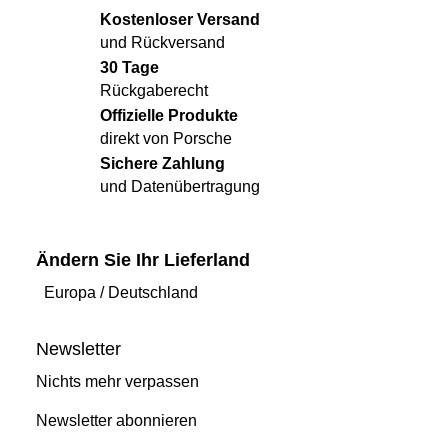
Kostenloser Versand
und Rückversand
30 Tage
Rückgaberecht
Offizielle Produkte
direkt von Porsche
Sichere Zahlung
und Datenübertragung
Ändern Sie Ihr Lieferland
Europa
/
Deutschland
Newsletter
Nichts mehr verpassen
Newsletter abonnieren