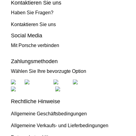
Kontaktieren Sie uns
Haben Sie Fragen?
Kontaktieren Sie uns
Social Media
Mit Porsche verbinden
Zahlungsmethoden
Wählen Sie Ihre bevorzugte Option
Rechtliche Hinweise
Allgemeine Geschäftsbedingungen
Allgemeine Verkaufs- und Lieferbedingungen