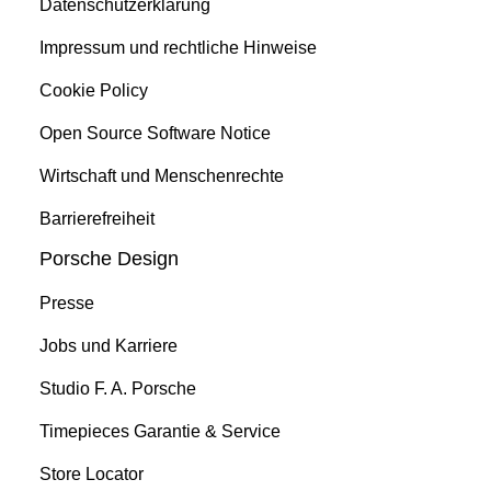
Datenschutzerklärung
Impressum und rechtliche Hinweise
Cookie Policy
Open Source Software Notice
Wirtschaft und Menschenrechte
Barrierefreiheit
Porsche Design
Presse
Jobs und Karriere
Studio F. A. Porsche
Timepieces Garantie & Service
Store Locator