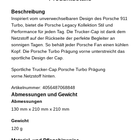
Beschreibung
Inspiriert vom unverwechselbaren Design des Porsche 911
Turbo, bietet die Porsche Legacy Kollektion Stil und
Performance für jeden Tag. Die Trucker-Cap ist dank dem
Netzstoff auf der Rückseite der perfekte Begleiter an
sonnigen Tagen. So behält jeder Porsche Fan einen kühlen
Kopf. Die Porsche Turbo Prägung vorne unterstreicht das
sportliche Design der Cap.
Sportliche Trucker-Cap.
Porsche Turbo Prägung
vorne.
Netzstoff hinten.
Artikelnummer:
4056487068848
Abmessungen und Gewicht
Abmessungen
130 mm x 210 mm x 210 mm
Gewicht
120 g