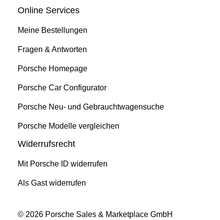
Online Services
Meine Bestellungen
Fragen & Antworten
Porsche Homepage
Porsche Car Configurator
Porsche Neu- und Gebrauchtwagensuche
Porsche Modelle vergleichen
Widerrufsrecht
Mit Porsche ID widerrufen
Als Gast widerrufen
© 2026 Porsche Sales & Marketplace GmbH