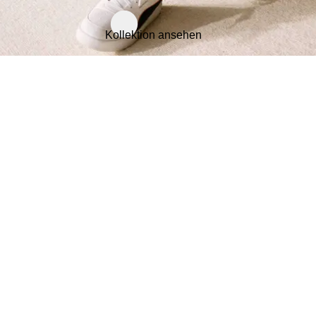
Kollektion ansehen