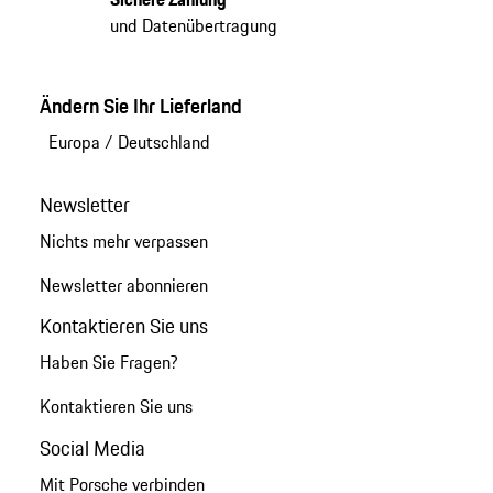
und Datenübertragung
Ändern Sie Ihr Lieferland
Europa
/
Deutschland
Newsletter
Nichts mehr verpassen
Newsletter abonnieren
Kontaktieren Sie uns
Haben Sie Fragen?
Kontaktieren Sie uns
Social Media
Mit Porsche verbinden