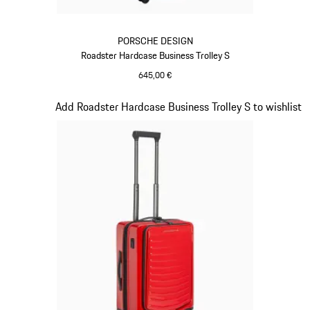
PORSCHE DESIGN
Roadster Hardcase Business Trolley S
645,00 €
schwarz
Slide 16 von 20
Add Roadster Hardcase Business Trolley S to wishlist