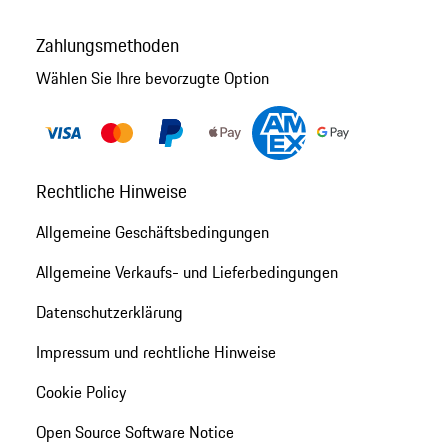
Zahlungsmethoden
Wählen Sie Ihre bevorzugte Option
Rechtliche Hinweise
Allgemeine Geschäftsbedingungen
Allgemeine Verkaufs- und Lieferbedingungen
Datenschutzerklärung
Impressum und rechtliche Hinweise
Cookie Policy
Open Source Software Notice