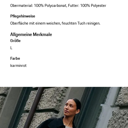
Obermaterial: 100% Polycarbonat, Futter: 100% Polyester
Pflegehinweise
Oberfläche mit einem weichen, feuchten Tuch reinigen.
Allgemeine Merkmale
Größe
L
Farbe
karminrot