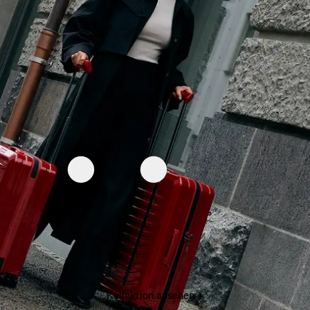
Kollektion ansehen