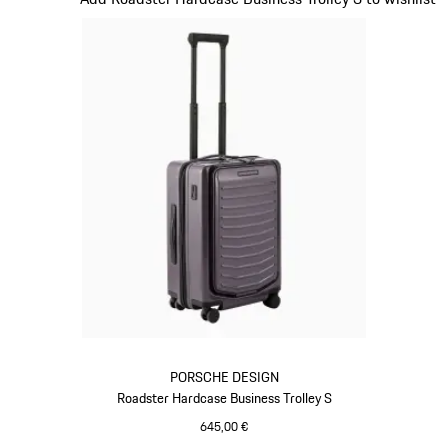
PORSCHE DESIGN
Roadster Hardcase Business Trolley S
645,00 €
provence