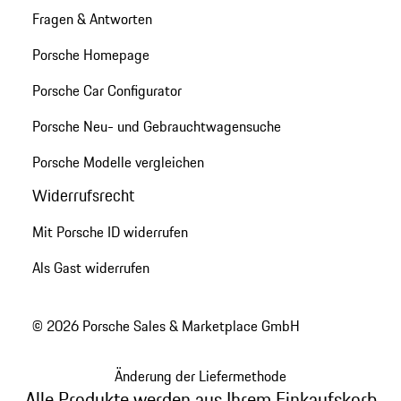
Fragen & Antworten
Porsche Homepage
Porsche Car Configurator
Porsche Neu- und Gebrauchtwagensuche
Porsche Modelle vergleichen
Widerrufsrecht
Mit Porsche ID widerrufen
Als Gast widerrufen
© 2026 Porsche Sales & Marketplace GmbH
Änderung der Liefermethode
Alle Produkte werden aus Ihrem Einkaufskorb