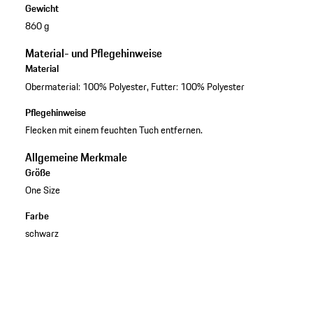
Gewicht
860 g
Material- und Pflegehinweise
Material
Obermaterial: 100% Polyester, Futter: 100% Polyester
Pflegehinweise
Flecken mit einem feuchten Tuch entfernen.
Allgemeine Merkmale
Größe
One Size
Farbe
schwarz