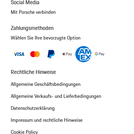
Social Media
Mit Porsche verbinden
Zahlungsmethoden
Wählen Sie Ihre bevorzugte Option
Rechtliche Hinweise
Allgemeine Geschäftsbedingungen
Allgemeine Verkaufs- und Lieferbedingungen
Datenschutzerklärung
Impressum und rechtliche Hinweise
Cookie Policy