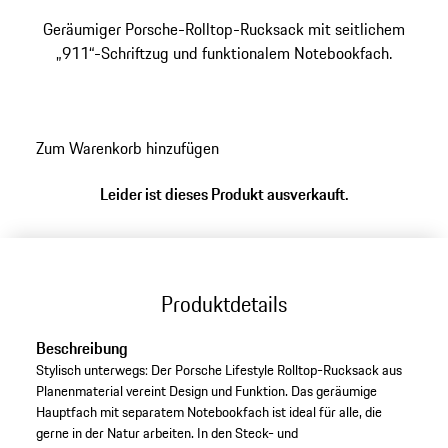
Geräumiger Porsche-Rolltop-Rucksack mit seitlichem
„911“-Schriftzug und funktionalem Notebookfach.
Zum Warenkorb hinzufügen
Leider ist dieses Produkt ausverkauft.
Produktdetails
Beschreibung
Stylisch unterwegs: Der Porsche Lifestyle Rolltop-Rucksack aus
Planenmaterial vereint Design und Funktion. Das geräumige
Hauptfach mit separatem Notebookfach ist ideal für alle, die
gerne in der Natur arbeiten. In den Steck- und