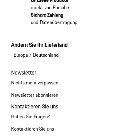
direkt von Porsche
Sichere Zahlung
und Datenübertragung
Ändern Sie Ihr Lieferland
Europa
/
Deutschland
Newsletter
Nichts mehr verpassen
Newsletter abonnieren
Kontaktieren Sie uns
Haben Sie Fragen?
Kontaktieren Sie uns