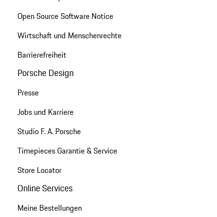
Open Source Software Notice
Wirtschaft und Menschenrechte
Barrierefreiheit
Porsche Design
Presse
Jobs und Karriere
Studio F. A. Porsche
Timepieces Garantie & Service
Store Locator
Online Services
Meine Bestellungen