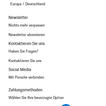
Europa
/
Deutschland
Newsletter
Nichts mehr verpassen
Newsletter abonnieren
Kontaktieren Sie uns
Haben Sie Fragen?
Kontaktieren Sie uns
Social Media
Mit Porsche verbinden
Zahlungsmethoden
Wählen Sie Ihre bevorzugte Option