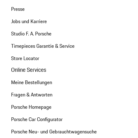
Presse
Jobs und Karriere
Studio F. A. Porsche
Timepieces Garantie & Service
Store Locator
Online Services
Meine Bestellungen
Fragen & Antworten
Porsche Homepage
Porsche Car Configurator
Porsche Neu- und Gebrauchtwagensuche