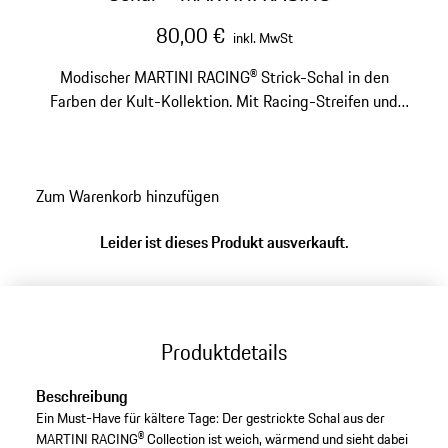
80,00 €
inkl. MwSt
Modischer MARTINI RACING® Strick-Schal in den
Farben der Kult-Kollektion. Mit Racing-Streifen und
Weblabel.
Zum Warenkorb hinzufügen
Leider ist dieses Produkt ausverkauft.
Produktdetails
Beschreibung
Ein Must-Have für kältere Tage: Der gestrickte Schal aus der
MARTINI RACING® Collection ist weich, wärmend und sieht dabei