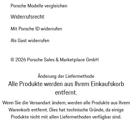
Porsche Modelle vergleichen
Widerrufsrecht
Mit Porsche ID widerrufen
Als Gast widerrufen
© 2026 Porsche Sales & Marketplace GmbH
Änderung der Liefermethode
Alle Produkte werden aus Ihrem Einkaufskorb
entfernt.
Wenn Sie die Versandart ändern, werden alle Produkte aus Ihrem
Warenkorb entfernt. Dies hat technische Gründe, da einige
Produkte nicht mit allen Liefermethoden verfügbar sind.