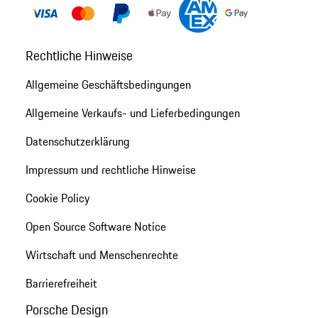
Rechtliche Hinweise
Allgemeine Geschäftsbedingungen
Allgemeine Verkaufs- und Lieferbedingungen
Datenschutzerklärung
Impressum und rechtliche Hinweise
Cookie Policy
Open Source Software Notice
Wirtschaft und Menschenrechte
Barrierefreiheit
Porsche Design