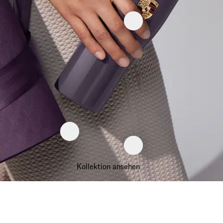
Kollektion ansehen