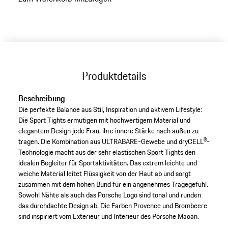
Produktdetails
Beschreibung
Die perfekte Balance aus Stil, Inspiration und aktivem Lifestyle:
Die Sport Tights ermutigen mit hochwertigem Material und
elegantem Design jede Frau, ihre innere Stärke nach außen zu
tragen. Die Kombination aus ULTRABARE-Gewebe und dryCELL®-
Technologie macht aus der sehr elastischen Sport Tights den
idealen Begleiter für Sportaktivitäten. Das extrem leichte und
weiche Material leitet Flüssigkeit von der Haut ab und sorgt
zusammen mit dem hohen Bund für ein angenehmes Tragegefühl.
Sowohl Nähte als auch das Porsche Logo sind tonal und runden
das durchdachte Design ab. Die Farben Provence und Brombeere
sind inspiriert vom Exterieur und Interieur des Porsche Macan.