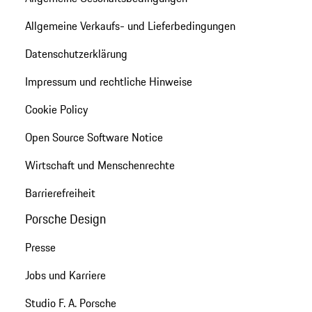
Allgemeine Verkaufs- und Lieferbedingungen
Datenschutzerklärung
Impressum und rechtliche Hinweise
Cookie Policy
Open Source Software Notice
Wirtschaft und Menschenrechte
Barrierefreiheit
Porsche Design
Presse
Jobs und Karriere
Studio F. A. Porsche