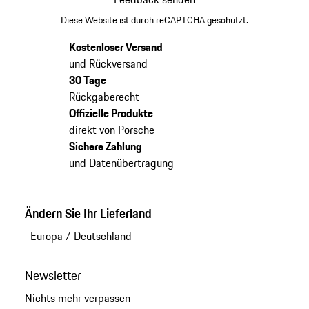
Diese Website ist durch reCAPTCHA geschützt.
Kostenloser Versand
und Rückversand
30 Tage
Rückgaberecht
Offizielle Produkte
direkt von Porsche
Sichere Zahlung
und Datenübertragung
Ändern Sie Ihr Lieferland
Europa
/
Deutschland
Newsletter
Nichts mehr verpassen