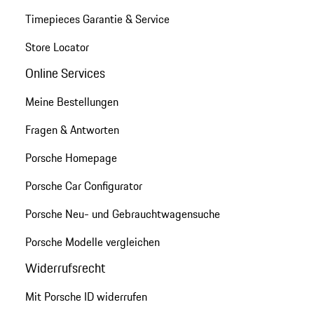
Timepieces Garantie & Service
Store Locator
Online Services
Meine Bestellungen
Fragen & Antworten
Porsche Homepage
Porsche Car Configurator
Porsche Neu- und Gebrauchtwagensuche
Porsche Modelle vergleichen
Widerrufsrecht
Mit Porsche ID widerrufen