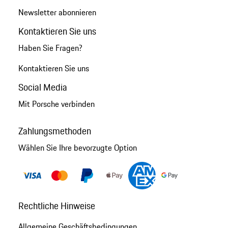
Newsletter abonnieren
Kontaktieren Sie uns
Haben Sie Fragen?
Kontaktieren Sie uns
Social Media
Mit Porsche verbinden
Zahlungsmethoden
Wählen Sie Ihre bevorzugte Option
Rechtliche Hinweise
Allgemeine Geschäftsbedingungen