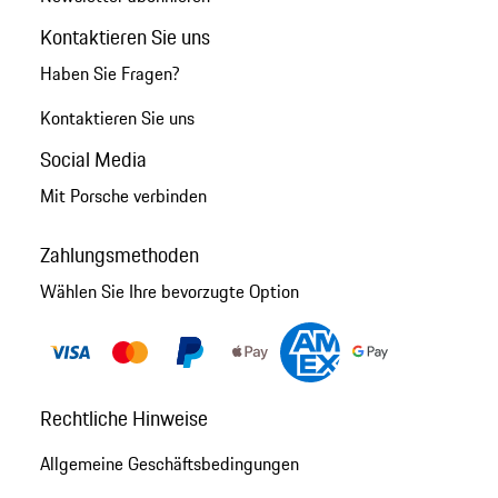
Kontaktieren Sie uns
Haben Sie Fragen?
Kontaktieren Sie uns
Social Media
Mit Porsche verbinden
Zahlungsmethoden
Wählen Sie Ihre bevorzugte Option
Rechtliche Hinweise
Allgemeine Geschäftsbedingungen