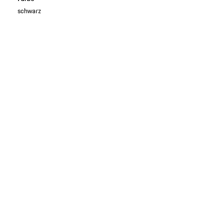
schwarz