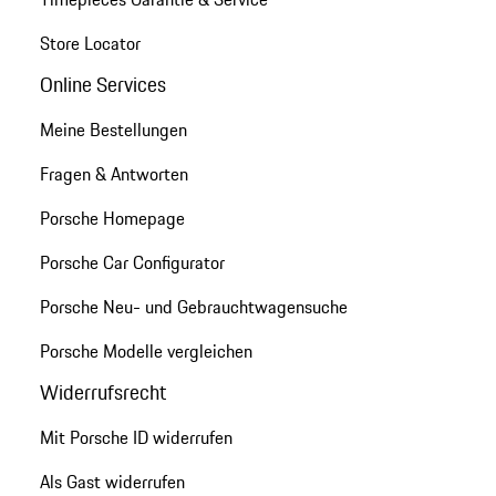
Store Locator
Online Services
Meine Bestellungen
Fragen & Antworten
Porsche Homepage
Porsche Car Configurator
Porsche Neu- und Gebrauchtwagensuche
Porsche Modelle vergleichen
Widerrufsrecht
Mit Porsche ID widerrufen
Als Gast widerrufen