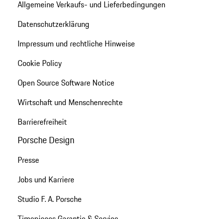
Allgemeine Verkaufs- und Lieferbedingungen
Datenschutzerklärung
Impressum und rechtliche Hinweise
Cookie Policy
Open Source Software Notice
Wirtschaft und Menschenrechte
Barrierefreiheit
Porsche Design
Presse
Jobs und Karriere
Studio F. A. Porsche
Timepieces Garantie & Service