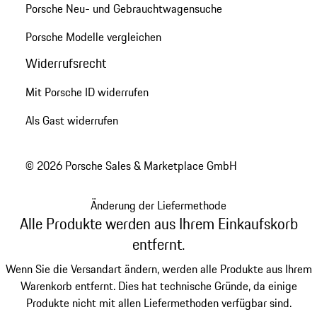
Porsche Neu- und Gebrauchtwagensuche
Porsche Modelle vergleichen
Widerrufsrecht
Mit Porsche ID widerrufen
Als Gast widerrufen
© 2026 Porsche Sales & Marketplace GmbH
Änderung der Liefermethode
Alle Produkte werden aus Ihrem Einkaufskorb
entfernt.
Wenn Sie die Versandart ändern, werden alle Produkte aus Ihrem
Warenkorb entfernt. Dies hat technische Gründe, da einige
Produkte nicht mit allen Liefermethoden verfügbar sind.