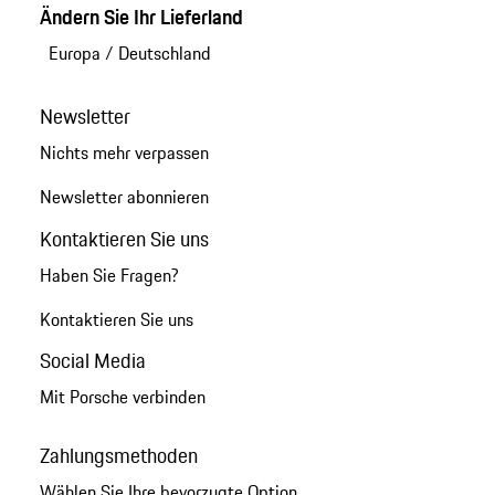
Ändern Sie Ihr Lieferland
Europa
/
Deutschland
Newsletter
Nichts mehr verpassen
Newsletter abonnieren
Kontaktieren Sie uns
Haben Sie Fragen?
Kontaktieren Sie uns
Social Media
Mit Porsche verbinden
Zahlungsmethoden
Wählen Sie Ihre bevorzugte Option