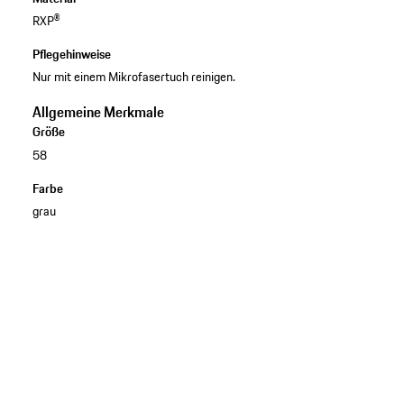
RXP®
Pflegehinweise
Nur mit einem Mikrofasertuch reinigen.
Allgemeine Merkmale
Größe
58
Farbe
grau