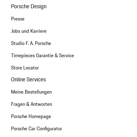
Porsche Design
Presse
Jobs und Karriere
Studio F. A. Porsche
Timepieces Garantie & Service
Store Locator
Online Services
Meine Bestellungen
Fragen & Antworten
Porsche Homepage
Porsche Car Configurator