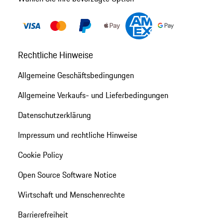
Rechtliche Hinweise
Allgemeine Geschäftsbedingungen
Allgemeine Verkaufs- und Lieferbedingungen
Datenschutzerklärung
Impressum und rechtliche Hinweise
Cookie Policy
Open Source Software Notice
Wirtschaft und Menschenrechte
Barrierefreiheit