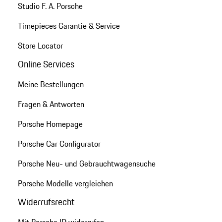
Studio F. A. Porsche
Timepieces Garantie & Service
Store Locator
Online Services
Meine Bestellungen
Fragen & Antworten
Porsche Homepage
Porsche Car Configurator
Porsche Neu- und Gebrauchtwagensuche
Porsche Modelle vergleichen
Widerrufsrecht