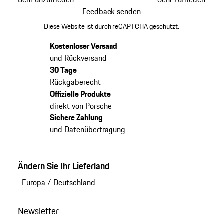
Feedback senden
Diese Website ist durch reCAPTCHA geschützt.
Kostenloser Versand
und Rückversand
30 Tage
Rückgaberecht
Offizielle Produkte
direkt von Porsche
Sichere Zahlung
und Datenübertragung
Ändern Sie Ihr Lieferland
Europa
/
Deutschland
Newsletter