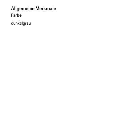
Allgemeine Merkmale
Farbe
dunkelgrau