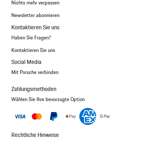
Nichts mehr verpassen
Newsletter abonnieren
Kontaktieren Sie uns
Haben Sie Fragen?
Kontaktieren Sie uns
Social Media
Mit Porsche verbinden
Zahlungsmethoden
Wählen Sie Ihre bevorzugte Option
Rechtliche Hinweise