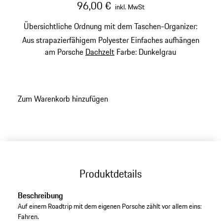
96,00 €
inkl. MwSt
Übersichtliche Ordnung mit dem Taschen-Organizer:
Aus strapazierfähigem Polyester
Einfaches aufhängen
am Porsche
Dachzelt
Farbe: Dunkelgrau
Zum Warenkorb hinzufügen
Produktdetails
Beschreibung
Auf einem Roadtrip mit dem eigenen Porsche zählt vor allem eins:
Fahren.