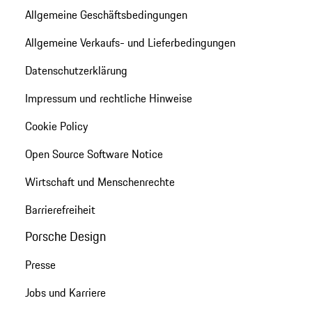
Allgemeine Geschäftsbedingungen
Allgemeine Verkaufs- und Lieferbedingungen
Datenschutzerklärung
Impressum und rechtliche Hinweise
Cookie Policy
Open Source Software Notice
Wirtschaft und Menschenrechte
Barrierefreiheit
Porsche Design
Presse
Jobs und Karriere