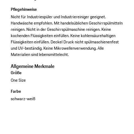
Pflegehinweise
Nicht für Industriespüler und Industriereiniger geeignet.
Handwäsche empfohlen. Mit handelsüblichen Geschirrspülmitteln
reinigen. Nicht in der Geschirrspülmaschine reinigen. Keine
kochenden Flüssigkeiten einfüllen. Keine kohlensäurehaltigen
Flüssigkeiten einfüllen. Deckel Druck nicht spülmaschienenfest
und UV-beständig. Keine Mikrowellenverwendung. Alle
Materialien sind lebensmittelecht.
Allgemeine Merkmale
Größe
One Size
Farbe
schwarz-weiß