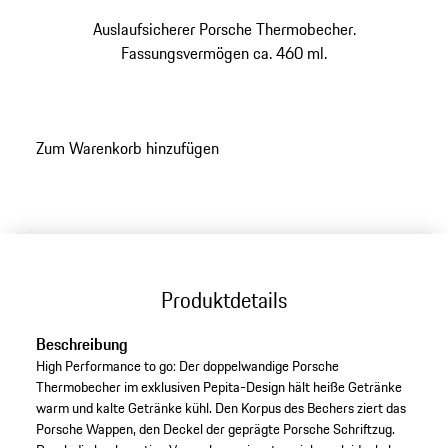
Auslaufsicherer Porsche Thermobecher.
Fassungsvermögen ca. 460 ml.
Zum Warenkorb hinzufügen
Produktdetails
Beschreibung
High Performance to go: Der doppelwandige Porsche
Thermobecher im exklusiven Pepita-Design hält heiße Getränke
warm und kalte Getränke kühl. Den Korpus des Bechers ziert das
Porsche Wappen, den Deckel der geprägte Porsche Schriftzug.