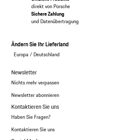
direkt von Porsche
Sichere Zahlung
und Datenübertragung
Ändern Sie Ihr Lieferland
Europa
/
Deutschland
Newsletter
Nichts mehr verpassen
Newsletter abonnieren
Kontaktieren Sie uns
Haben Sie Fragen?
Kontaktieren Sie uns