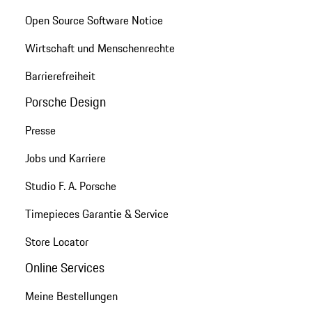
Open Source Software Notice
Wirtschaft und Menschenrechte
Barrierefreiheit
Porsche Design
Presse
Jobs und Karriere
Studio F. A. Porsche
Timepieces Garantie & Service
Store Locator
Online Services
Meine Bestellungen