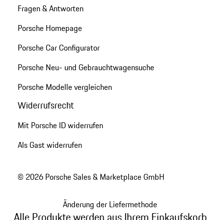
Fragen & Antworten
Porsche Homepage
Porsche Car Configurator
Porsche Neu- und Gebrauchtwagensuche
Porsche Modelle vergleichen
Widerrufsrecht
Mit Porsche ID widerrufen
Als Gast widerrufen
© 2026 Porsche Sales & Marketplace GmbH
Änderung der Liefermethode
Alle Produkte werden aus Ihrem Einkaufskorb