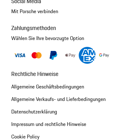
Social Media
Mit Porsche verbinden
Zahlungsmethoden
Wählen Sie Ihre bevorzugte Option
Rechtliche Hinweise
Allgemeine Geschäftsbedingungen
Allgemeine Verkaufs- und Lieferbedingungen
Datenschutzerklärung
Impressum und rechtliche Hinweise
Cookie Policy