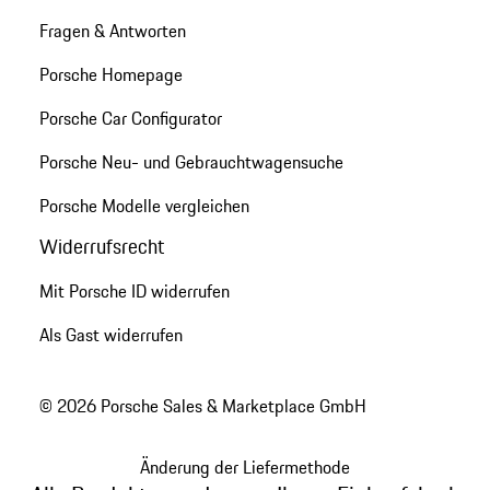
Fragen & Antworten
Porsche Homepage
Porsche Car Configurator
Porsche Neu- und Gebrauchtwagensuche
Porsche Modelle vergleichen
Widerrufsrecht
Mit Porsche ID widerrufen
Als Gast widerrufen
© 2026 Porsche Sales & Marketplace GmbH
Änderung der Liefermethode