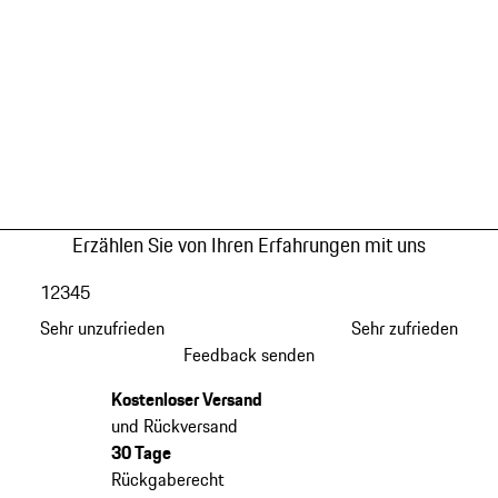
Erzählen Sie von Ihren Erfahrungen mit uns
1
2
3
4
5
Sehr unzufrieden
Sehr zufrieden
Feedback senden
Kostenloser Versand
und Rückversand
30 Tage
Rückgaberecht