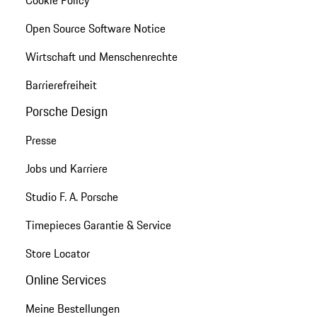
Open Source Software Notice
Wirtschaft und Menschenrechte
Barrierefreiheit
Porsche Design
Presse
Jobs und Karriere
Studio F. A. Porsche
Timepieces Garantie & Service
Store Locator
Online Services
Meine Bestellungen