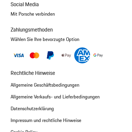
Social Media
Mit Porsche verbinden
Zahlungsmethoden
Wählen Sie Ihre bevorzugte Option
Rechtliche Hinweise
Allgemeine Geschäftsbedingungen
Allgemeine Verkaufs- und Lieferbedingungen
Datenschutzerklärung
Impressum und rechtliche Hinweise
Cookie Policy