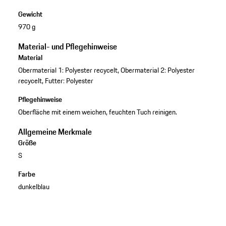
Gewicht
970 g
Material- und Pflegehinweise
Material
Obermaterial 1: Polyester recycelt, Obermaterial 2: Polyester
recycelt, Futter: Polyester
Pflegehinweise
Oberfläche mit einem weichen, feuchten Tuch reinigen.
Allgemeine Merkmale
Größe
S
Farbe
dunkelblau