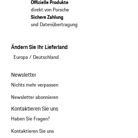
Offizielle Produkte
direkt von Porsche
Sichere Zahlung
und Datenübertragung
Ändern Sie Ihr Lieferland
Europa
/
Deutschland
Newsletter
Nichts mehr verpassen
Newsletter abonnieren
Kontaktieren Sie uns
Haben Sie Fragen?
Kontaktieren Sie uns