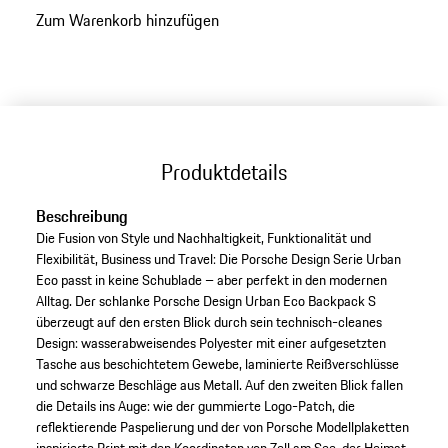
Zum Warenkorb hinzufügen
Produktdetails
Beschreibung
Die Fusion von Style und Nachhaltigkeit, Funktionalität und
Flexibilität, Business und Travel: Die Porsche Design Serie Urban
Eco passt in keine Schublade – aber perfekt in den modernen
Alltag. Der schlanke Porsche Design Urban Eco Backpack S
überzeugt auf den ersten Blick durch sein technisch-cleanes
Design: wasserabweisendes Polyester mit einer aufgesetzten
Tasche aus beschichtetem Gewebe, laminierte Reißverschlüsse
und schwarze Beschläge aus Metall. Auf den zweiten Blick fallen
die Details ins Auge: wie der gummierte Logo-Patch, die
reflektierende Paspelierung und der von Porsche Modellplaketten