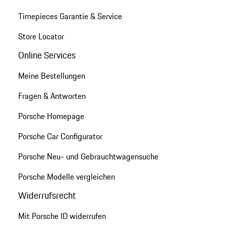
Timepieces Garantie & Service
Store Locator
Online Services
Meine Bestellungen
Fragen & Antworten
Porsche Homepage
Porsche Car Configurator
Porsche Neu- und Gebrauchtwagensuche
Porsche Modelle vergleichen
Widerrufsrecht
Mit Porsche ID widerrufen