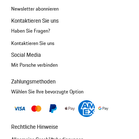
Newsletter abonnieren
Kontaktieren Sie uns
Haben Sie Fragen?
Kontaktieren Sie uns
Social Media
Mit Porsche verbinden
Zahlungsmethoden
Wählen Sie Ihre bevorzugte Option
Rechtliche Hinweise