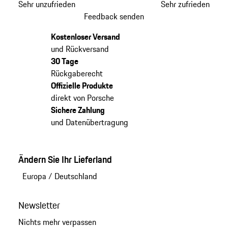
Sehr unzufrieden
Sehr zufrieden
Feedback senden
Kostenloser Versand
und Rückversand
30 Tage
Rückgaberecht
Offizielle Produkte
direkt von Porsche
Sichere Zahlung
und Datenübertragung
Ändern Sie Ihr Lieferland
Europa
/
Deutschland
Newsletter
Nichts mehr verpassen