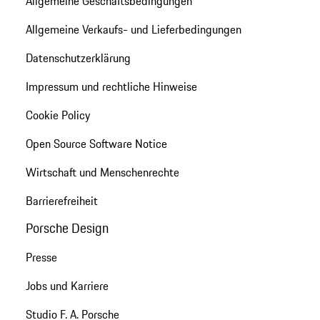
Allgemeine Geschäftsbedingungen
Allgemeine Verkaufs- und Lieferbedingungen
Datenschutzerklärung
Impressum und rechtliche Hinweise
Cookie Policy
Open Source Software Notice
Wirtschaft und Menschenrechte
Barrierefreiheit
Porsche Design
Presse
Jobs und Karriere
Studio F. A. Porsche