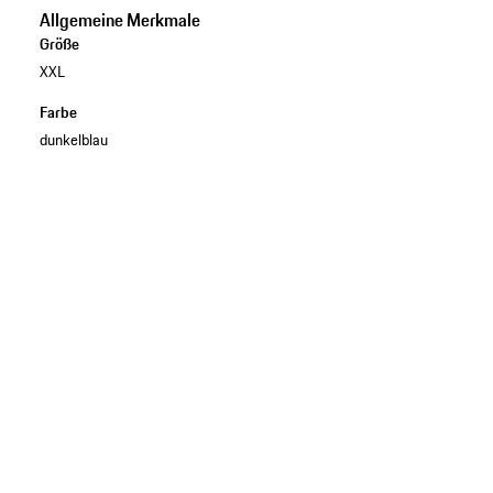
Allgemeine Merkmale
Größe
XXL
Farbe
dunkelblau