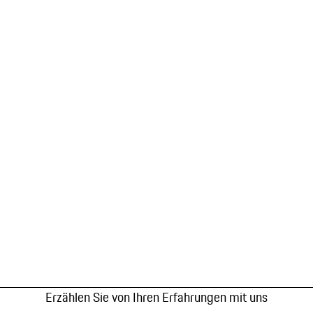
Erzählen Sie von Ihren Erfahrungen mit uns