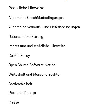
Rechtliche Hinweise
Allgemeine Geschäftsbedingungen
Allgemeine Verkaufs- und Lieferbedingungen
Datenschutzerklärung
Impressum und rechtliche Hinweise
Cookie Policy
Open Source Software Notice
Wirtschaft und Menschenrechte
Barrierefreiheit
Porsche Design
Presse