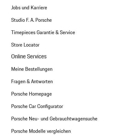
Jobs und Karriere
Studio F. A. Porsche
Timepieces Garantie & Service
Store Locator
Online Services
Meine Bestellungen
Fragen & Antworten
Porsche Homepage
Porsche Car Configurator
Porsche Neu- und Gebrauchtwagensuche
Porsche Modelle vergleichen