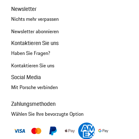
Newsletter
Nichts mehr verpassen
Newsletter abonnieren
Kontaktieren Sie uns
Haben Sie Fragen?
Kontaktieren Sie uns
Social Media
Mit Porsche verbinden
Zahlungsmethoden
Wählen Sie Ihre bevorzugte Option