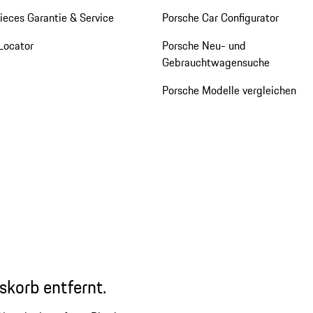
eces Garantie & Service
Porsche Car Configurator
Locator
Porsche Neu- und
Gebrauchtwagensuche
Porsche Modelle vergleichen
skorb entfernt.