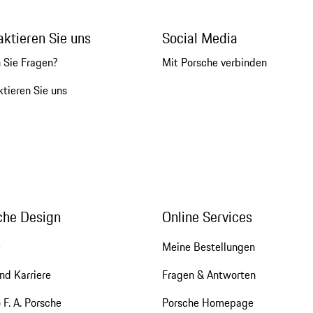
aktieren Sie uns
Social Media
 Sie Fragen?
Mit Porsche verbinden
tieren Sie uns
che Design
Online Services
e
Meine Bestellungen
nd Karriere
Fragen & Antworten
 F. A. Porsche
Porsche Homepage