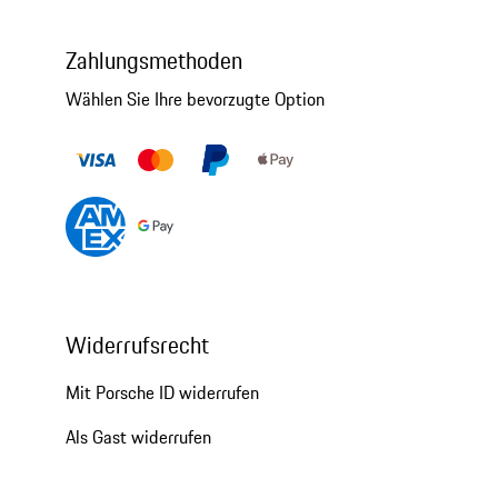
Zahlungsmethoden
Wählen Sie Ihre bevorzugte Option
Widerrufsrecht
Mit Porsche ID widerrufen
Als Gast widerrufen