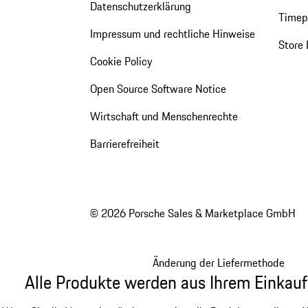
Datenschutzerklärung
Timepi
Impressum und rechtliche Hinweise
Store 
Cookie Policy
Open Source Software Notice
Wirtschaft und Menschenrechte
Barrierefreiheit
© 2026 Porsche Sales & Marketplace GmbH
Änderung der Liefermethode
Alle Produkte werden aus Ihrem Einkauf