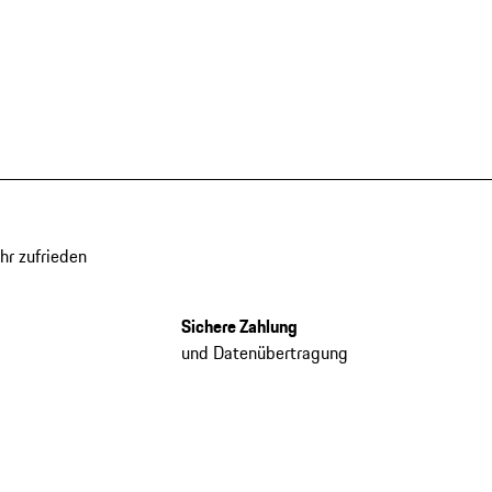
hr zufrieden
Sichere Zahlung
und Datenübertragung