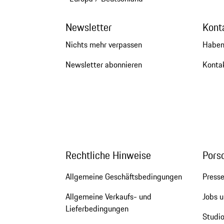
Newsletter
Kont
Nichts mehr verpassen
Haben
Newsletter abonnieren
Kontak
Rechtliche Hinweise
Pors
Allgemeine Geschäftsbedingungen
Press
Allgemeine Verkaufs- und
Jobs u
Lieferbedingungen
Studio