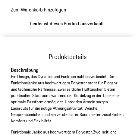
Zum Warenkorb hinzufügen
Leider ist dieses Produkt ausverkauft.
Produktdetails
Beschreibung
Ein Design, das Dynamik und Funktion nahtlos verbindet: Die
Funktionsjacke aus hochwertigem Polyester steht für Eleganz
und technische Raffinesse. Zwei seitliche Hüfttaschen bieten
praktischen Stauraum, während der Kordelzug in der Taille eine
optimale Passform ermöglicht. Unter den Ärmeln sorgen
Lasercuts für die nötige Atmungsaktivität. Weiche
Neoprenbündchen und ein verstellbarer Saum bieten zusätzlichen
Komfort und Flexibilität.
Funktionale Jacke aus hochwertigem Polyester.
Zwei seitliche