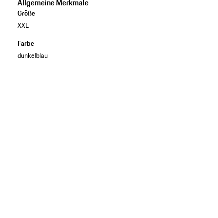
Allgemeine Merkmale
Größe
XXL
Farbe
dunkelblau