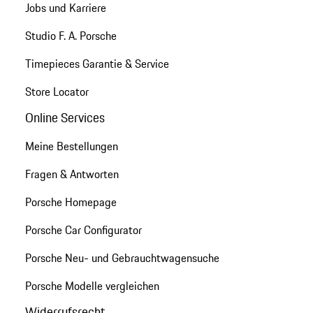
Jobs und Karriere
Studio F. A. Porsche
Timepieces Garantie & Service
Store Locator
Online Services
Meine Bestellungen
Fragen & Antworten
Porsche Homepage
Porsche Car Configurator
Porsche Neu- und Gebrauchtwagensuche
Porsche Modelle vergleichen
Widerrufsrecht