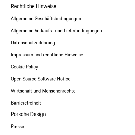
Rechtliche Hinweise
Allgemeine Geschäftsbedingungen
Allgemeine Verkaufs- und Lieferbedingungen
Datenschutzerklärung
Impressum und rechtliche Hinweise
Cookie Policy
Open Source Software Notice
Wirtschaft und Menschenrechte
Barrierefreiheit
Porsche Design
Presse