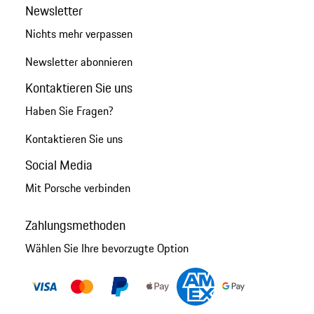
Newsletter
Nichts mehr verpassen
Newsletter abonnieren
Kontaktieren Sie uns
Haben Sie Fragen?
Kontaktieren Sie uns
Social Media
Mit Porsche verbinden
Zahlungsmethoden
Wählen Sie Ihre bevorzugte Option