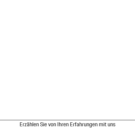
Erzählen Sie von Ihren Erfahrungen mit uns