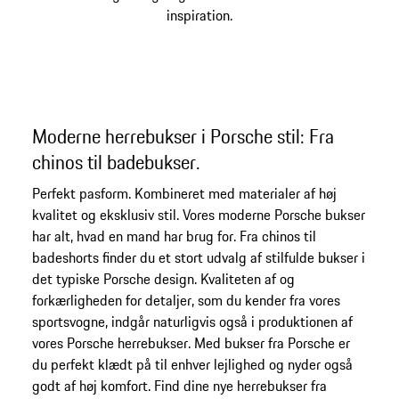
inspiration.
Moderne herrebukser i Porsche stil: Fra
chinos til badebukser.
Perfekt pasform. Kombineret med materialer af høj
kvalitet og eksklusiv stil. Vores moderne Porsche bukser
har alt, hvad en mand har brug for. Fra chinos til
badeshorts finder du et stort udvalg af stilfulde bukser i
det typiske Porsche design. Kvaliteten af og
forkærligheden for detaljer, som du kender fra vores
sportsvogne, indgår naturligvis også i produktionen af
vores Porsche herrebukser. Med bukser fra Porsche er
du perfekt klædt på til enhver lejlighed og nyder også
godt af høj komfort. Find dine nye herrebukser fra