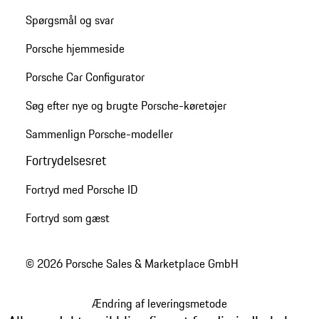
Spørgsmål og svar
Porsche hjemmeside
Porsche Car Configurator
Søg efter nye og brugte Porsche-køretøjer
Sammenlign Porsche-modeller
Fortrydelsesret
Fortryd med Porsche ID
Fortryd som gæst
© 2026 Porsche Sales & Marketplace GmbH
Ændring af leveringsmetode