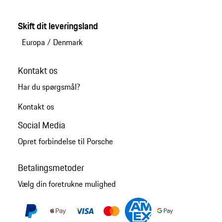
Skift dit leveringsland
Europa
/
Denmark
Kontakt os
Har du spørgsmål?
Kontakt os
Social Media
Opret forbindelse til Porsche
Betalingsmetoder
Vælg din foretrukne mulighed