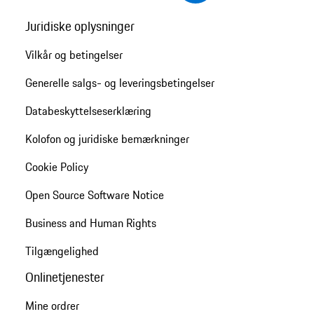
Juridiske oplysninger
Vilkår og betingelser
Generelle salgs- og leveringsbetingelser
Databeskyttelseserklæring
Kolofon og juridiske bemærkninger
Cookie Policy
Open Source Software Notice
Business and Human Rights
Tilgængelighed
Onlinetjenester
Mine ordrer