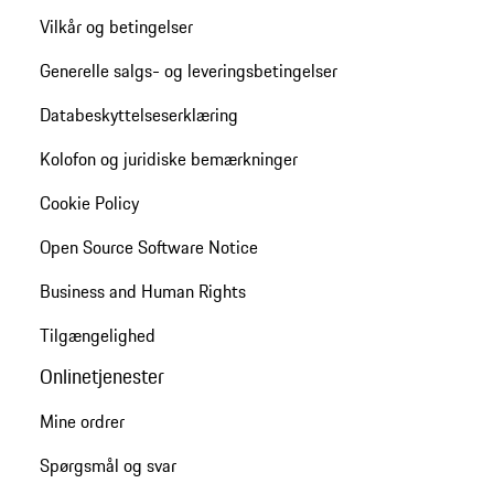
Vilkår og betingelser
Generelle salgs- og leveringsbetingelser
Databeskyttelseserklæring
Kolofon og juridiske bemærkninger
Cookie Policy
Open Source Software Notice
Business and Human Rights
Tilgængelighed
Onlinetjenester
Mine ordrer
Spørgsmål og svar