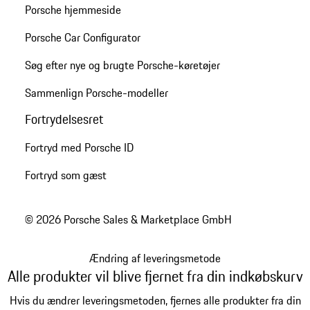
Porsche hjemmeside
Porsche Car Configurator
Søg efter nye og brugte Porsche-køretøjer
Sammenlign Porsche-modeller
Fortrydelsesret
Fortryd med Porsche ID
Fortryd som gæst
© 2026 Porsche Sales & Marketplace GmbH
Ændring af leveringsmetode
Alle produkter vil blive fjernet fra din indkøbskurv
Hvis du ændrer leveringsmetoden, fjernes alle produkter fra din