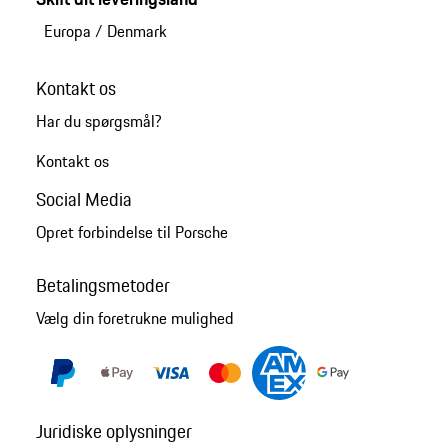
Europa
/
Denmark
Kontakt os
Har du spørgsmål?
Kontakt os
Social Media
Opret forbindelse til Porsche
Betalingsmetoder
Vælg din foretrukne mulighed
Juridiske oplysninger