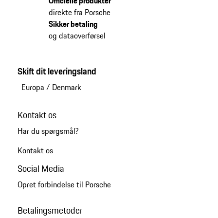
Officielle produkter
direkte fra Porsche
Sikker betaling
og dataoverførsel
Skift dit leveringsland
Europa
/
Denmark
Kontakt os
Har du spørgsmål?
Kontakt os
Social Media
Opret forbindelse til Porsche
Betalingsmetoder