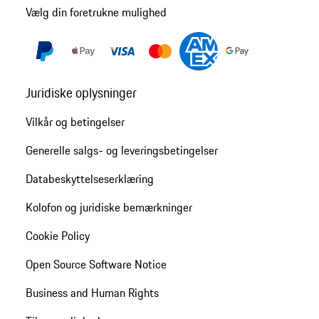
Vælg din foretrukne mulighed
Juridiske oplysninger
Vilkår og betingelser
Generelle salgs- og leveringsbetingelser
Databeskyttelseserklæring
Kolofon og juridiske bemærkninger
Cookie Policy
Open Source Software Notice
Business and Human Rights