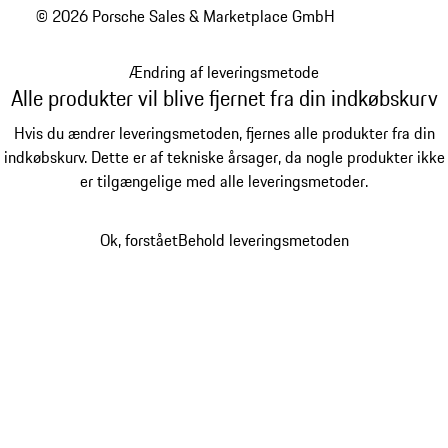
© 2026 Porsche Sales & Marketplace GmbH
Ændring af leveringsmetode
Alle produkter vil blive fjernet fra din indkøbskurv
Hvis du ændrer leveringsmetoden, fjernes alle produkter fra din
indkøbskurv. Dette er af tekniske årsager, da nogle produkter ikke
er tilgængelige med alle leveringsmetoder.
Ok, forstået
Behold leveringsmetoden