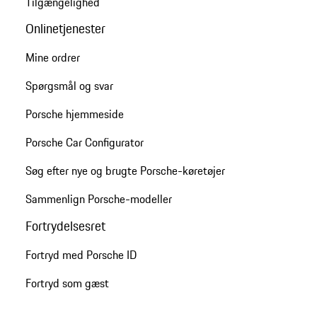
Tilgængelighed
Onlinetjenester
Mine ordrer
Spørgsmål og svar
Porsche hjemmeside
Porsche Car Configurator
Søg efter nye og brugte Porsche-køretøjer
Sammenlign Porsche-modeller
Fortrydelsesret
Fortryd med Porsche ID
Fortryd som gæst