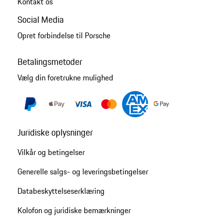
Kontakt os
Social Media
Opret forbindelse til Porsche
Betalingsmetoder
Vælg din foretrukne mulighed
Juridiske oplysninger
Vilkår og betingelser
Generelle salgs- og leveringsbetingelser
Databeskyttelseserklæring
Kolofon og juridiske bemærkninger