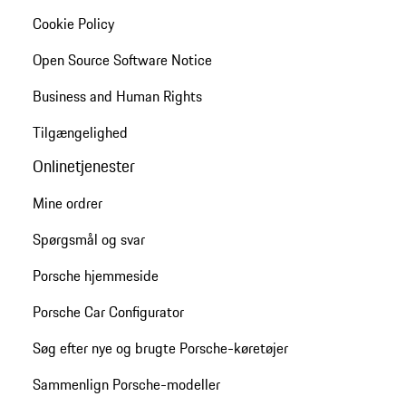
Cookie Policy
Open Source Software Notice
Business and Human Rights
Tilgængelighed
Onlinetjenester
Mine ordrer
Spørgsmål og svar
Porsche hjemmeside
Porsche Car Configurator
Søg efter nye og brugte Porsche-køretøjer
Sammenlign Porsche-modeller