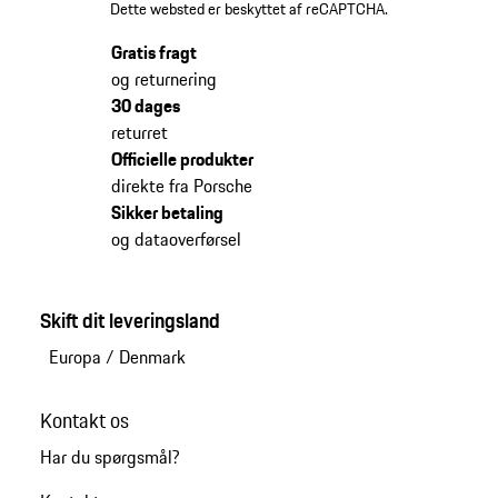
Dette websted er beskyttet af reCAPTCHA.
Gratis fragt
og returnering
30 dages
returret
Officielle produkter
direkte fra Porsche
Sikker betaling
og dataoverførsel
Skift dit leveringsland
Europa
/
Denmark
Kontakt os
Har du spørgsmål?