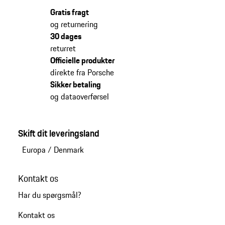
Gratis fragt
og returnering
30 dages
returret
Officielle produkter
direkte fra Porsche
Sikker betaling
og dataoverførsel
Skift dit leveringsland
Europa
/
Denmark
Kontakt os
Har du spørgsmål?
Kontakt os