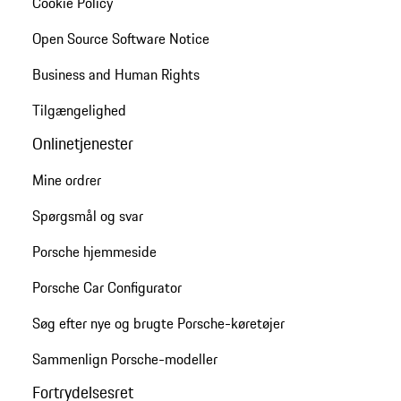
Cookie Policy
Open Source Software Notice
Business and Human Rights
Tilgængelighed
Onlinetjenester
Mine ordrer
Spørgsmål og svar
Porsche hjemmeside
Porsche Car Configurator
Søg efter nye og brugte Porsche-køretøjer
Sammenlign Porsche-modeller
Fortrydelsesret