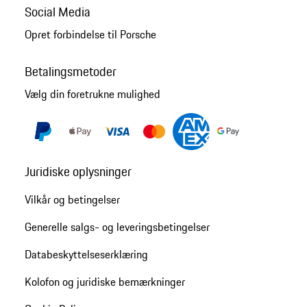
Social Media
Opret forbindelse til Porsche
Betalingsmetoder
Vælg din foretrukne mulighed
Juridiske oplysninger
Vilkår og betingelser
Generelle salgs- og leveringsbetingelser
Databeskyttelseserklæring
Kolofon og juridiske bemærkninger