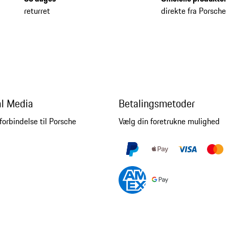
returret
direkte fra Porsche
al Media
Betalingsmetoder
forbindelse til Porsche
Vælg din foretrukne mulighed