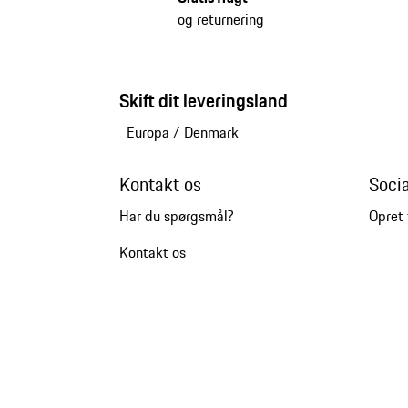
og returnering
Skift dit leveringsland
Europa
/
Denmark
Kontakt os
Soci
Har du spørgsmål?
Opret 
Kontakt os