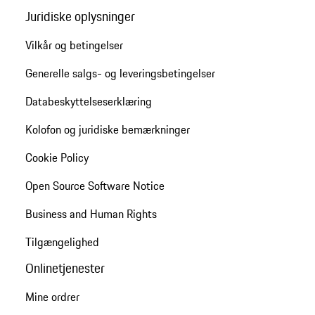
Juridiske oplysninger
Vilkår og betingelser
Generelle salgs- og leveringsbetingelser
Databeskyttelseserklæring
Kolofon og juridiske bemærkninger
Cookie Policy
Open Source Software Notice
Business and Human Rights
Tilgængelighed
Onlinetjenester
Mine ordrer