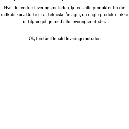
Hvis du ændrer leveringsmetoden, fjernes alle produkter fra din
indkøbskurv. Dette er af tekniske årsager, da nogle produkter ikke
er tilgængelige med alle leveringsmetoder.
Ok, forstået
Behold leveringsmetoden