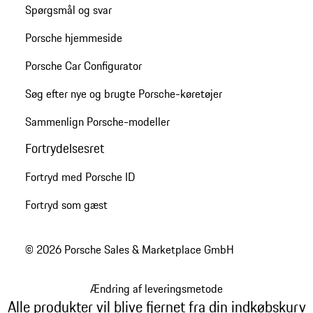
Spørgsmål og svar
Porsche hjemmeside
Porsche Car Configurator
Søg efter nye og brugte Porsche-køretøjer
Sammenlign Porsche-modeller
Fortrydelsesret
Fortryd med Porsche ID
Fortryd som gæst
© 2026 Porsche Sales & Marketplace GmbH
Ændring af leveringsmetode
Alle produkter vil blive fjernet fra din indkøbskurv