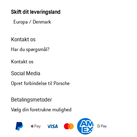
Skift dit leveringsland
Europa
/
Denmark
Kontakt os
Har du spørgsmål?
Kontakt os
Social Media
Opret forbindelse til Porsche
Betalingsmetoder
Vælg din foretrukne mulighed