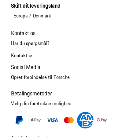
Skift dit leveringsland
Europa
/
Denmark
Kontakt os
Har du spørgsmål?
Kontakt os
Social Media
Opret forbindelse til Porsche
Betalingsmetoder
Vælg din foretrukne mulighed