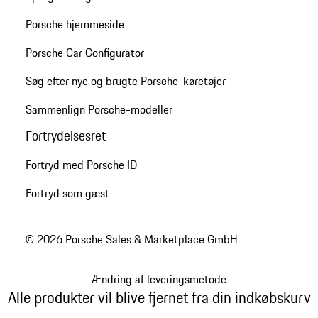
Porsche hjemmeside
Porsche Car Configurator
Søg efter nye og brugte Porsche-køretøjer
Sammenlign Porsche-modeller
Fortrydelsesret
Fortryd med Porsche ID
Fortryd som gæst
© 2026 Porsche Sales & Marketplace GmbH
Ændring af leveringsmetode
Alle produkter vil blive fjernet fra din indkøbskurv