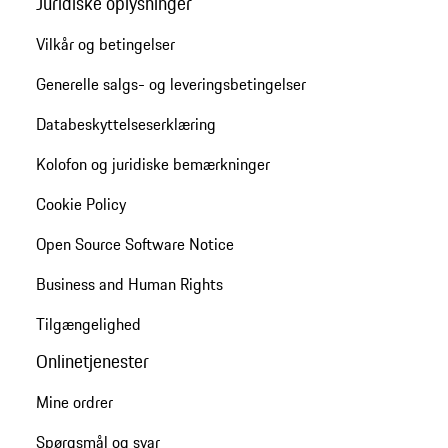
Juridiske oplysninger
Vilkår og betingelser
Generelle salgs- og leveringsbetingelser
Databeskyttelseserklæring
Kolofon og juridiske bemærkninger
Cookie Policy
Open Source Software Notice
Business and Human Rights
Tilgængelighed
Onlinetjenester
Mine ordrer
Spørgsmål og svar