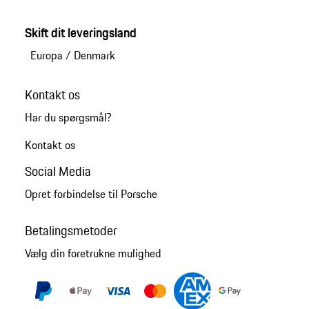
Skift dit leveringsland
Europa
/
Denmark
Kontakt os
Har du spørgsmål?
Kontakt os
Social Media
Opret forbindelse til Porsche
Betalingsmetoder
Vælg din foretrukne mulighed