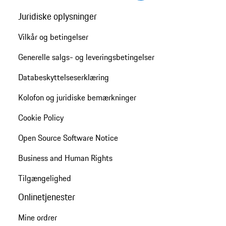
Juridiske oplysninger
Vilkår og betingelser
Generelle salgs- og leveringsbetingelser
Databeskyttelseserklæring
Kolofon og juridiske bemærkninger
Cookie Policy
Open Source Software Notice
Business and Human Rights
Tilgængelighed
Onlinetjenester
Mine ordrer