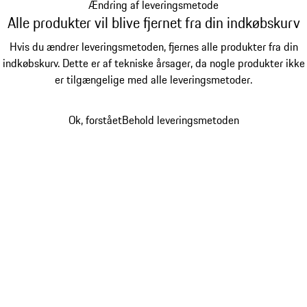
Ændring af leveringsmetode
Alle produkter vil blive fjernet fra din indkøbskurv
Hvis du ændrer leveringsmetoden, fjernes alle produkter fra din
indkøbskurv. Dette er af tekniske årsager, da nogle produkter ikke
er tilgængelige med alle leveringsmetoder.
Ok, forstået
Behold leveringsmetoden