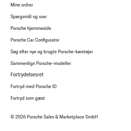
Mine ordrer
Spørgsmål og svar
Porsche hjemmeside
Porsche Car Configurator
Søg efter nye og brugte Porsche-køretøjer
Sammenlign Porsche-modeller
Fortrydelsesret
Fortryd med Porsche ID
Fortryd som gæst
© 2026 Porsche Sales & Marketplace GmbH