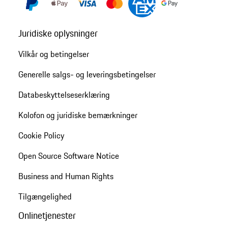
Juridiske oplysninger
Vilkår og betingelser
Generelle salgs- og leveringsbetingelser
Databeskyttelseserklæring
Kolofon og juridiske bemærkninger
Cookie Policy
Open Source Software Notice
Business and Human Rights
Tilgængelighed
Onlinetjenester