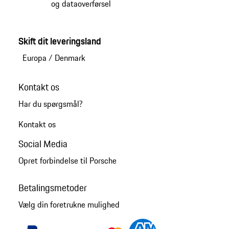
og dataoverførsel
Skift dit leveringsland
Europa
/
Denmark
Kontakt os
Har du spørgsmål?
Kontakt os
Social Media
Opret forbindelse til Porsche
Betalingsmetoder
Vælg din foretrukne mulighed