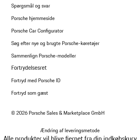
Spørgsmål og svar
Porsche hjemmeside
Porsche Car Configurator
Søg efter nye og brugte Porsche-køretøjer
Sammenlign Porsche-modeller
Fortrydelsesret
Fortryd med Porsche ID
Fortryd som gæst
© 2026 Porsche Sales & Marketplace GmbH
Ændring af leveringsmetode
Alle produkter vil blive fjernet fra din indkøbskurv