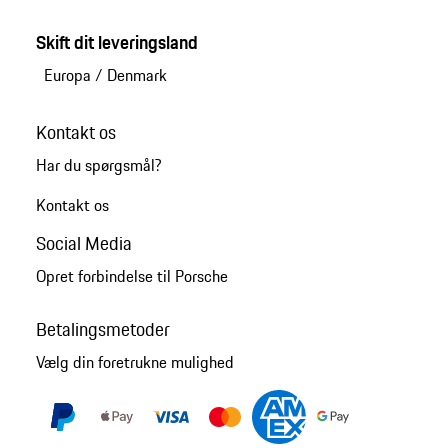
Skift dit leveringsland
Europa
/
Denmark
Kontakt os
Har du spørgsmål?
Kontakt os
Social Media
Opret forbindelse til Porsche
Betalingsmetoder
Vælg din foretrukne mulighed