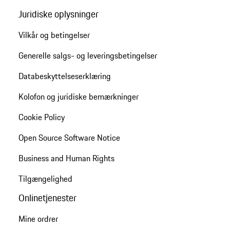
Juridiske oplysninger
Vilkår og betingelser
Generelle salgs- og leveringsbetingelser
Databeskyttelseserklæring
Kolofon og juridiske bemærkninger
Cookie Policy
Open Source Software Notice
Business and Human Rights
Tilgængelighed
Onlinetjenester
Mine ordrer