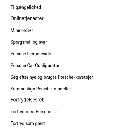
Tilgængelighed
Onlinetjenester
Mine ordrer
Spørgsmål og svar
Porsche hjemmeside
Porsche Car Configurator
Søg efter nye og brugte Porsche-køretøjer
Sammenlign Porsche-modeller
Fortrydelsesret
Fortryd med Porsche ID
Fortryd som gæst