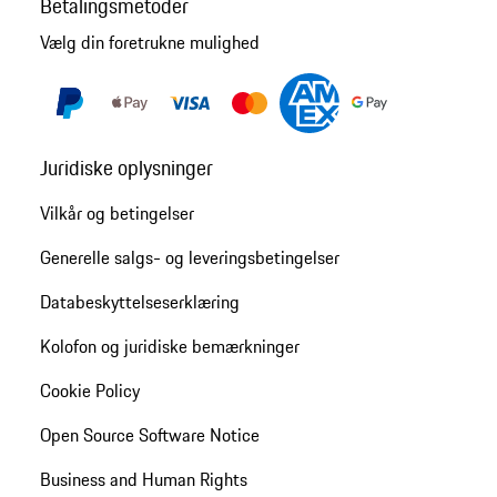
Betalingsmetoder
Vælg din foretrukne mulighed
Juridiske oplysninger
Vilkår og betingelser
Generelle salgs- og leveringsbetingelser
Databeskyttelseserklæring
Kolofon og juridiske bemærkninger
Cookie Policy
Open Source Software Notice
Business and Human Rights