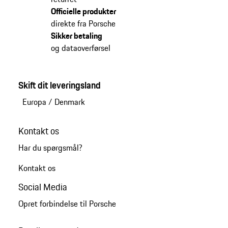
Officielle produkter
direkte fra Porsche
Sikker betaling
og dataoverførsel
Skift dit leveringsland
Europa
/
Denmark
Kontakt os
Har du spørgsmål?
Kontakt os
Social Media
Opret forbindelse til Porsche