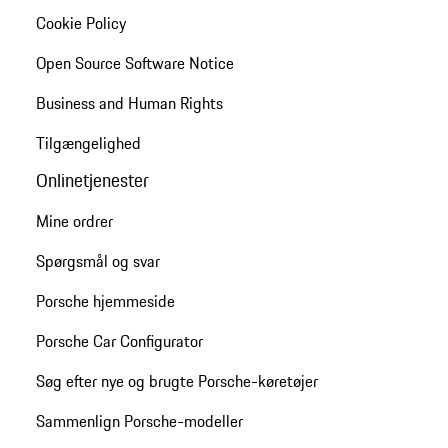
Cookie Policy
Open Source Software Notice
Business and Human Rights
Tilgængelighed
Onlinetjenester
Mine ordrer
Spørgsmål og svar
Porsche hjemmeside
Porsche Car Configurator
Søg efter nye og brugte Porsche-køretøjer
Sammenlign Porsche-modeller