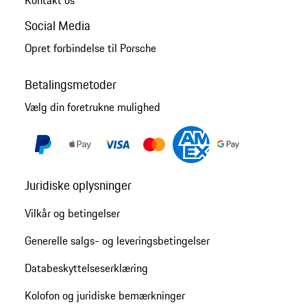
Social Media
Opret forbindelse til Porsche
Betalingsmetoder
Vælg din foretrukne mulighed
Juridiske oplysninger
Vilkår og betingelser
Generelle salgs- og leveringsbetingelser
Databeskyttelseserklæring
Kolofon og juridiske bemærkninger