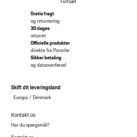
Fortsæt
Gratis fragt
og returnering
30 dages
returret
Officielle produkter
direkte fra Porsche
Sikker betaling
og dataoverførsel
Skift dit leveringsland
Europa
/
Denmark
Kontakt os
Har du spørgsmål?
Kontakt os