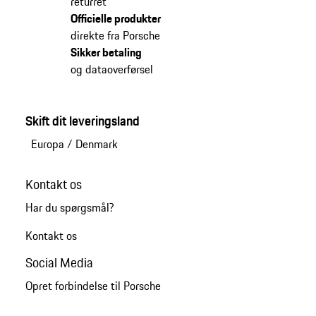
returret
Officielle produkter
direkte fra Porsche
Sikker betaling
og dataoverførsel
Skift dit leveringsland
Europa
/
Denmark
Kontakt os
Har du spørgsmål?
Kontakt os
Social Media
Opret forbindelse til Porsche