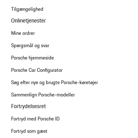
Tilgængelighed
Onlinetjenester
Mine ordrer
Spørgsmål og svar
Porsche hjemmeside
Porsche Car Configurator
Søg efter nye og brugte Porsche-køretøjer
Sammenlign Porsche-modeller
Fortrydelsesret
Fortryd med Porsche ID
Fortryd som gæst