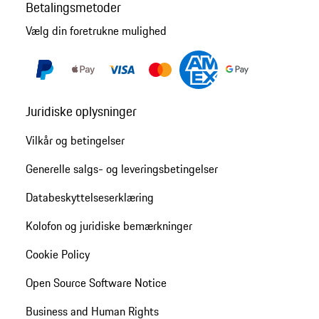
Betalingsmetoder
Vælg din foretrukne mulighed
Juridiske oplysninger
Vilkår og betingelser
Generelle salgs- og leveringsbetingelser
Databeskyttelseserklæring
Kolofon og juridiske bemærkninger
Cookie Policy
Open Source Software Notice
Business and Human Rights