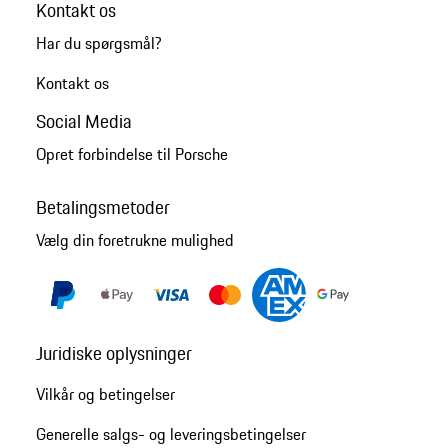
Kontakt os
Har du spørgsmål?
Kontakt os
Social Media
Opret forbindelse til Porsche
Betalingsmetoder
Vælg din foretrukne mulighed
Juridiske oplysninger
Vilkår og betingelser
Generelle salgs- og leveringsbetingelser