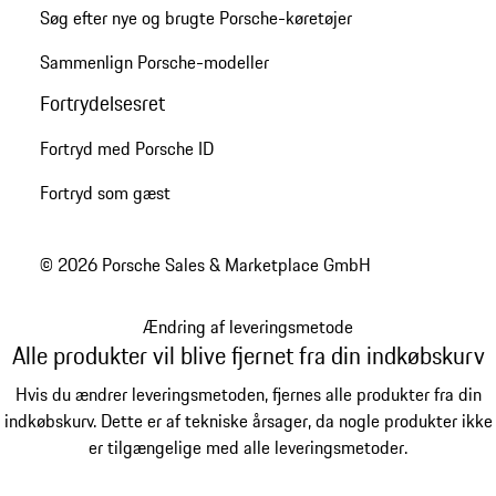
Søg efter nye og brugte Porsche-køretøjer
Sammenlign Porsche-modeller
Fortrydelsesret
Fortryd med Porsche ID
Fortryd som gæst
© 2026 Porsche Sales & Marketplace GmbH
Ændring af leveringsmetode
Alle produkter vil blive fjernet fra din indkøbskurv
Hvis du ændrer leveringsmetoden, fjernes alle produkter fra din
indkøbskurv. Dette er af tekniske årsager, da nogle produkter ikke
er tilgængelige med alle leveringsmetoder.