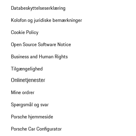
Databeskyttelseserklæring
Kolofon og juridiske bemærkninger
Cookie Policy
Open Source Software Notice
Business and Human Rights
Tilgængelighed
Onlinetjenester
Mine ordrer
Spørgsmål og svar
Porsche hjemmeside
Porsche Car Configurator