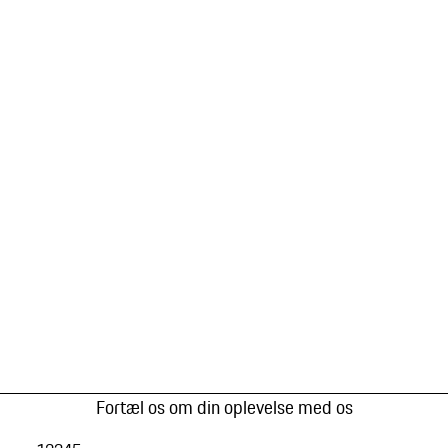
Fortæl os om din oplevelse med os