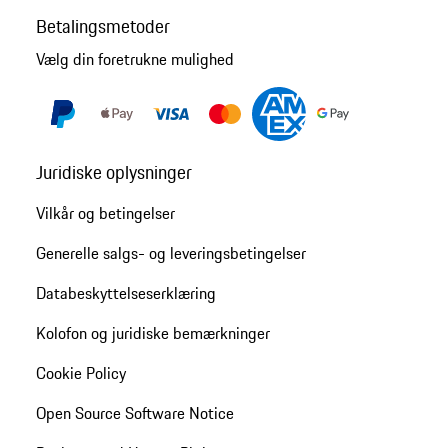
Betalingsmetoder
Vælg din foretrukne mulighed
Juridiske oplysninger
Vilkår og betingelser
Generelle salgs- og leveringsbetingelser
Databeskyttelseserklæring
Kolofon og juridiske bemærkninger
Cookie Policy
Open Source Software Notice