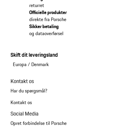
returret
Officielle produkter
direkte fra Porsche
Sikker betaling
og dataoverførsel
Skift dit leveringsland
Europa
/
Denmark
Kontakt os
Har du spørgsmål?
Kontakt os
Social Media
Opret forbindelse til Porsche