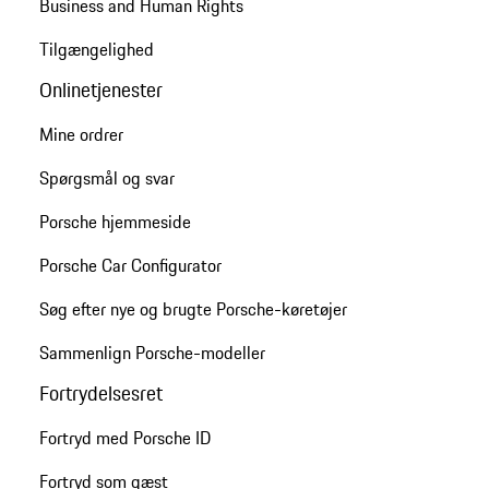
Business and Human Rights
Tilgængelighed
Onlinetjenester
Mine ordrer
Spørgsmål og svar
Porsche hjemmeside
Porsche Car Configurator
Søg efter nye og brugte Porsche-køretøjer
Sammenlign Porsche-modeller
Fortrydelsesret
Fortryd med Porsche ID
Fortryd som gæst