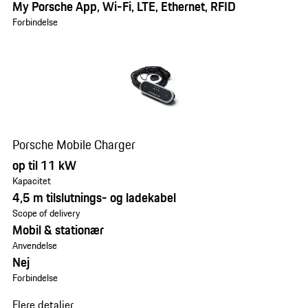
My Porsche App, Wi-Fi, LTE, Ethernet, RFID
Forbindelse
Porsche Mobile Charger
op til 11 kW
Kapacitet
4,5 m tilslutnings- og ladekabel
Scope of delivery
Mobil & stationær
Anvendelse
Nej
Forbindelse
Flere detaljer