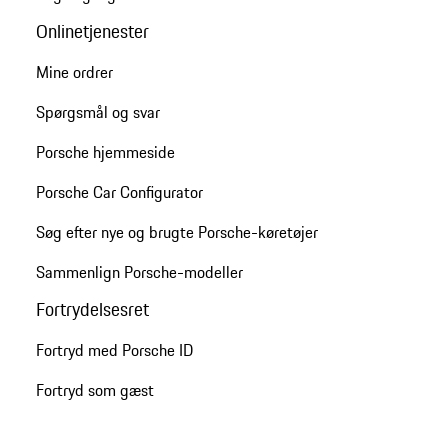
Onlinetjenester
Mine ordrer
Spørgsmål og svar
Porsche hjemmeside
Porsche Car Configurator
Søg efter nye og brugte Porsche-køretøjer
Sammenlign Porsche-modeller
Fortrydelsesret
Fortryd med Porsche ID
Fortryd som gæst