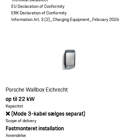
EU Declaration of Conformity
ERK Declaration of Conformity
Information Art. 3 (2)_Charging Equipment_February 2026
Porsche Wallbox Eichrecht
op til 22 kW
Kapacitet
❌ (Mode 3-kabel sælges separat)
Scope of delivery
Fastmonteret installation
Anvendelse