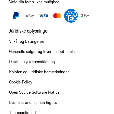
Vælg din foretrukne mulighed
Juridiske oplysninger
Vilkår og betingelser
Generelle salgs- og leveringsbetingelser
Databeskyttelseserklæring
Kolofon og juridiske bemærkninger
Cookie Policy
Open Source Software Notice
Business and Human Rights
Tilgængelighed