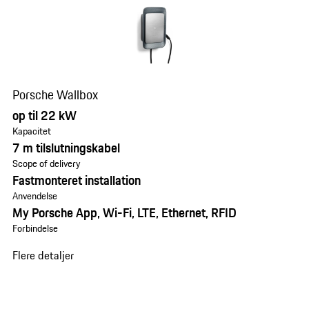
Porsche Wallbox
op til 22 kW
Kapacitet
7 m tilslutningskabel
Scope of delivery
Fastmonteret installation
Anvendelse
My Porsche App, Wi-Fi, LTE, Ethernet, RFID
Forbindelse
Flere detaljer