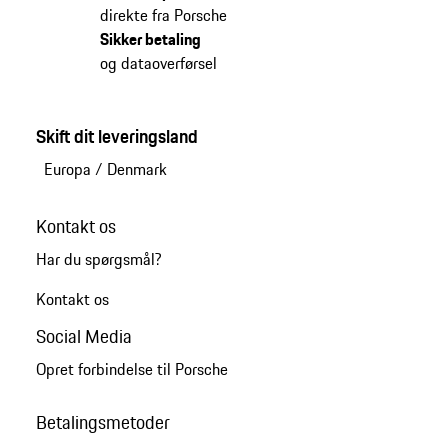
direkte fra Porsche
Sikker betaling
og dataoverførsel
Skift dit leveringsland
Europa
/
Denmark
Kontakt os
Har du spørgsmål?
Kontakt os
Social Media
Opret forbindelse til Porsche
Betalingsmetoder