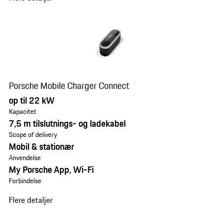
Porsche Mobile Charger Connect
op til 22 kW
Kapacitet
7,5 m tilslutnings- og ladekabel
Scope of delivery
Mobil & stationær
Anvendelse
My Porsche App, Wi-Fi
Forbindelse
Flere detaljer