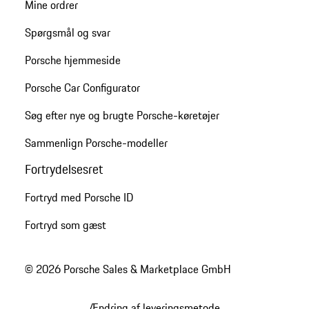
Mine ordrer
Spørgsmål og svar
Porsche hjemmeside
Porsche Car Configurator
Søg efter nye og brugte Porsche-køretøjer
Sammenlign Porsche-modeller
Fortrydelsesret
Fortryd med Porsche ID
Fortryd som gæst
© 2026 Porsche Sales & Marketplace GmbH
Ændring af leveringsmetode