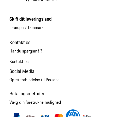
Skift dit leveringsland
Europa
/
Denmark
Kontakt os
Har du spørgsmål?
Kontakt os
Social Media
Opret forbindelse til Porsche
Betalingsmetoder
Vælg din foretrukne mulighed