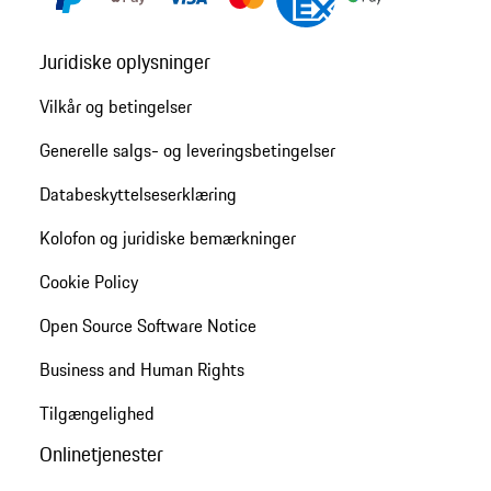
Juridiske oplysninger
Vilkår og betingelser
Generelle salgs- og leveringsbetingelser
Databeskyttelseserklæring
Kolofon og juridiske bemærkninger
Cookie Policy
Open Source Software Notice
Business and Human Rights
Tilgængelighed
Onlinetjenester