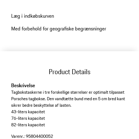
Læg i indkøbskurven
Med forbehold for geografiske begrænsninger
Product Details
Beskrivelse
Tagbokstaskerne i tre forskellige størrelser er optimalt tilpasset
Porsches tagbokse. Den vandtætte bund med en 5 cm bred kant
sikrer bedre beskyttelse af lasten.
43-liters kapacitet
76-liters kapacitet
82-liters kapacitet
Varenr.:
95804400052