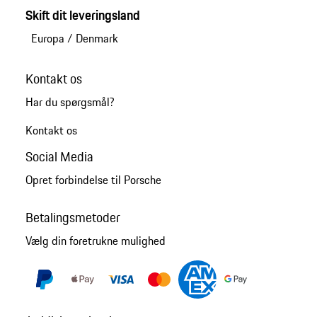
Skift dit leveringsland
Europa
/
Denmark
Kontakt os
Har du spørgsmål?
Kontakt os
Social Media
Opret forbindelse til Porsche
Betalingsmetoder
Vælg din foretrukne mulighed