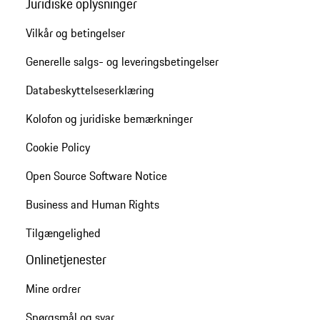
Juridiske oplysninger
Vilkår og betingelser
Generelle salgs- og leveringsbetingelser
Databeskyttelseserklæring
Kolofon og juridiske bemærkninger
Cookie Policy
Open Source Software Notice
Business and Human Rights
Tilgængelighed
Onlinetjenester
Mine ordrer
Spørgsmål og svar