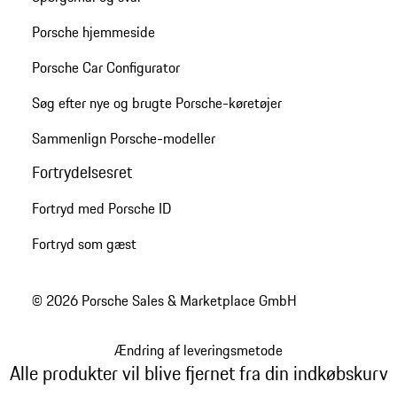
Porsche hjemmeside
Porsche Car Configurator
Søg efter nye og brugte Porsche-køretøjer
Sammenlign Porsche-modeller
Fortrydelsesret
Fortryd med Porsche ID
Fortryd som gæst
© 2026 Porsche Sales & Marketplace GmbH
Ændring af leveringsmetode
Alle produkter vil blive fjernet fra din indkøbskurv