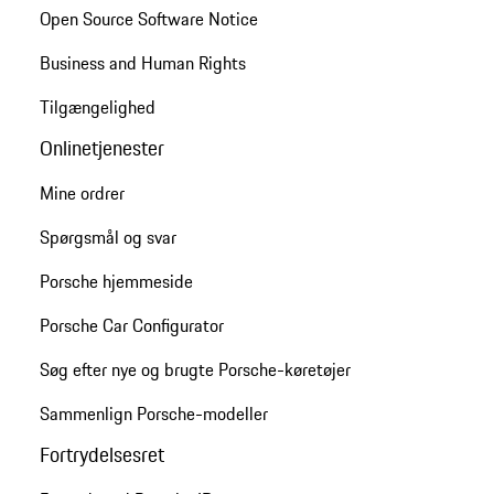
Open Source Software Notice
Business and Human Rights
Tilgængelighed
Onlinetjenester
Mine ordrer
Spørgsmål og svar
Porsche hjemmeside
Porsche Car Configurator
Søg efter nye og brugte Porsche-køretøjer
Sammenlign Porsche-modeller
Fortrydelsesret