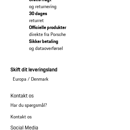
og returnering
30 dages
returret
Officielle produkter
direkte fra Porsche
Sikker betaling
og dataoverførsel
Skift dit leveringsland
Europa
/
Denmark
Kontakt os
Har du spørgsmål?
Kontakt os
Social Media