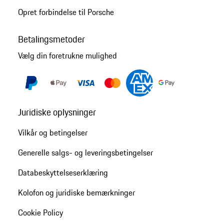
Opret forbindelse til Porsche
Betalingsmetoder
Vælg din foretrukne mulighed
Juridiske oplysninger
Vilkår og betingelser
Generelle salgs- og leveringsbetingelser
Databeskyttelseserklæring
Kolofon og juridiske bemærkninger
Cookie Policy