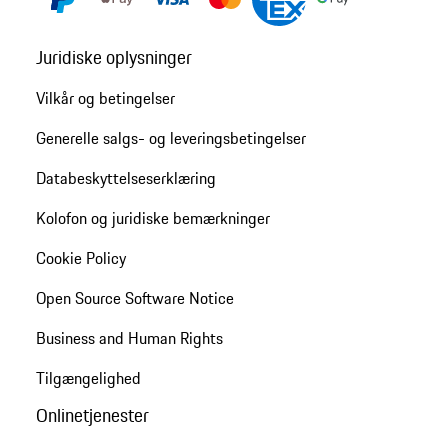
Juridiske oplysninger
Vilkår og betingelser
Generelle salgs- og leveringsbetingelser
Databeskyttelseserklæring
Kolofon og juridiske bemærkninger
Cookie Policy
Open Source Software Notice
Business and Human Rights
Tilgængelighed
Onlinetjenester