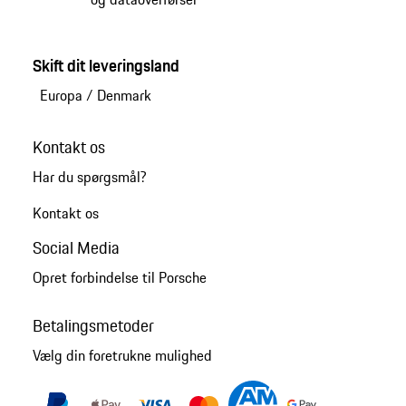
Skift dit leveringsland
Europa
/
Denmark
Kontakt os
Har du spørgsmål?
Kontakt os
Social Media
Opret forbindelse til Porsche
Betalingsmetoder
Vælg din foretrukne mulighed