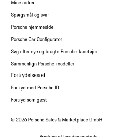
Mine ordrer
Spørgsmål og svar
Porsche hjemmeside
Porsche Car Configurator
Søg efter nye og brugte Porsche-køretøjer
Sammenlign Porsche-modeller
Fortrydelsesret
Fortryd med Porsche ID
Fortryd som gæst
© 2026 Porsche Sales & Marketplace GmbH
Ændring af leveringsmetode