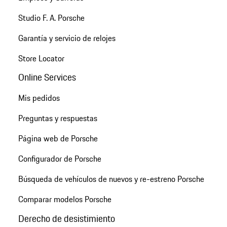
Studio F. A. Porsche
Garantía y servicio de relojes
Store Locator
Online Services
Mis pedidos
Preguntas y respuestas
Página web de Porsche
Configurador de Porsche
Búsqueda de vehículos de nuevos y re-estreno Porsche
Comparar modelos Porsche
Derecho de desistimiento