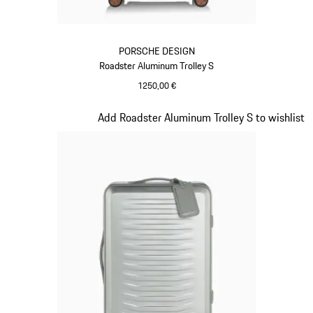
PORSCHE DESIGN
Roadster Aluminum Trolley S
1250,00 €
Negro
Diapositiva 3 de 7
Add Roadster Aluminum Trolley S to wishlist