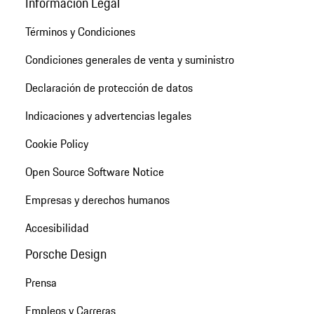
Información Legal
Términos y Condiciones
Condiciones generales de venta y suministro
Declaración de protección de datos
Indicaciones y advertencias legales
Cookie Policy
Open Source Software Notice
Empresas y derechos humanos
Accesibilidad
Porsche Design
Prensa
Empleos y Carreras