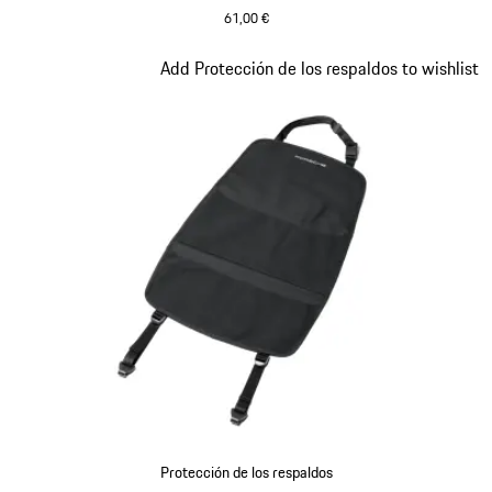
61,00 €
Diapositiva 3 de 7
Add Protección de los respaldos to wishlist
Protección de los respaldos