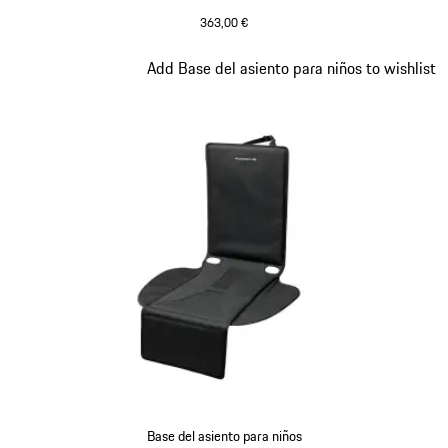
363,00 €
Diapositiva 2 de 7
Add Base del asiento para niños to wishlist
Base del asiento para niños