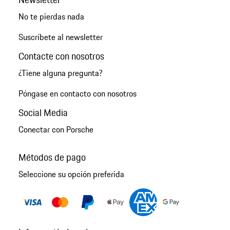
No te pierdas nada
Suscríbete al newsletter
Contacte con nosotros
¿Tiene alguna pregunta?
Póngase en contacto con nosotros
Social Media
Conectar con Porsche
Métodos de pago
Seleccione su opción preferida