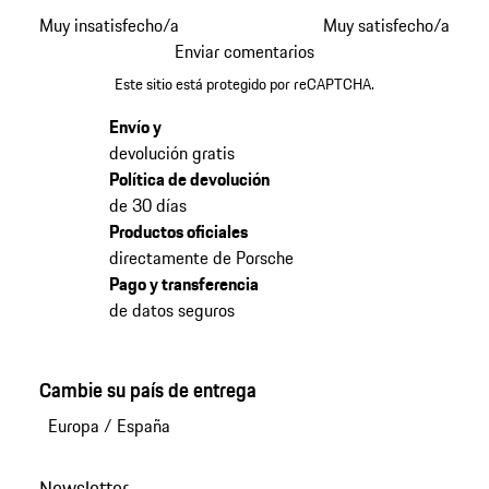
Muy insatisfecho/a
Muy satisfecho/a
Enviar comentarios
Este sitio está protegido por reCAPTCHA.
Envío y
devolución gratis
Política de devolución
de 30 días
Productos oficiales
directamente de Porsche
Pago y transferencia
de datos seguros
Cambie su país de entrega
Europa
/
España
Newsletter