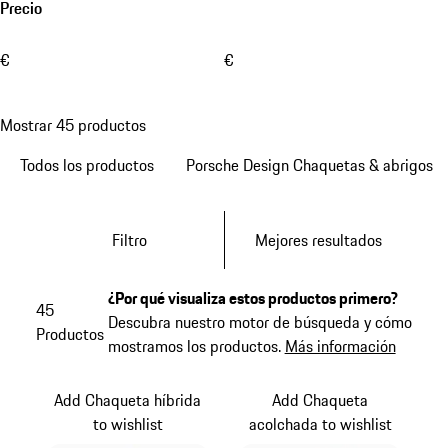
Precio
€
€
Mostrar 45 productos
Todos los productos
Porsche Design Chaquetas & abrigos
Filtro
Mejores resultados
¿Por qué visualiza estos productos primero?
45
Descubra nuestro motor de búsqueda y cómo
Productos
mostramos los productos.
Más información
Add Chaqueta híbrida
Add Chaqueta
to wishlist
acolchada to wishlist