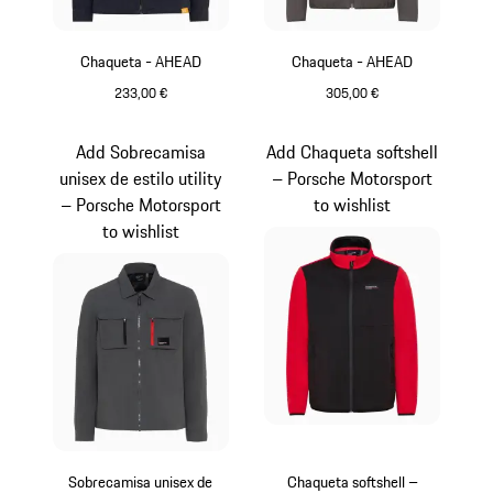
Chaqueta - AHEAD
Chaqueta - AHEAD
233,00 €
305,00 €
Azul Oscuro
Gris
Add Sobrecamisa
Add Chaqueta softshell
unisex de estilo utility
– Porsche Motorsport
– Porsche Motorsport
to wishlist
to wishlist
Sobrecamisa unisex de
Chaqueta softshell –