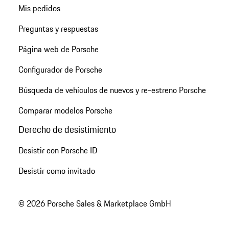
Mis pedidos
Preguntas y respuestas
Página web de Porsche
Configurador de Porsche
Búsqueda de vehículos de nuevos y re-estreno Porsche
Comparar modelos Porsche
Derecho de desistimiento
Desistir con Porsche ID
Desistir como invitado
© 2026 Porsche Sales & Marketplace GmbH