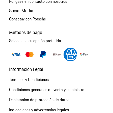
Póngase en contacto con nosotros
Social Media
Conectar con Porsche
Métodos de pago
Seleccione su opción preferida
Información Legal
Términos y Condiciones
Condiciones generales de venta y suministro
Declaración de protección de datos
Indicaciones y advertencias legales