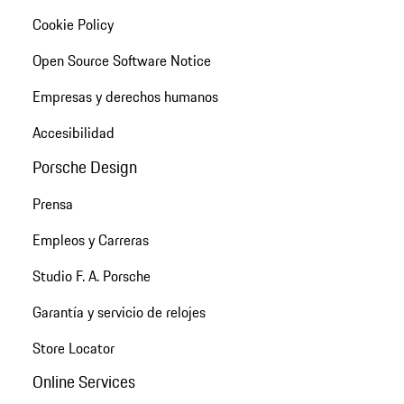
Cookie Policy
Open Source Software Notice
Empresas y derechos humanos
Accesibilidad
Porsche Design
Prensa
Empleos y Carreras
Studio F. A. Porsche
Garantía y servicio de relojes
Store Locator
Online Services