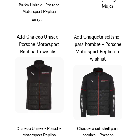
Parka Unisex - Porsche
Mujer
Motorsport Replica
401,65 €
Negro
Add Chaleco Unisex -
Add Chaqueta softshell
Porsche Motorsport
para hombre - Porsche
Replica to wishlist
Motorsport Replica to
wishlist
Chaleco Unisex - Porsche
Chaqueta softshell para
Motorsport Replica
hombre - Porsche