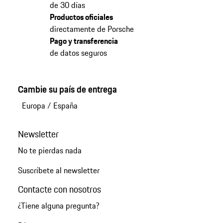
de 30 días
Productos oficiales
directamente de Porsche
Pago y transferencia
de datos seguros
Cambie su país de entrega
Europa
/
España
Newsletter
No te pierdas nada
Suscríbete al newsletter
Contacte con nosotros
¿Tiene alguna pregunta?