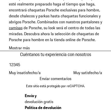
esté realmente preparado haga el tiempo que haga,
encontrará chaquetas Porsche exclusivas para hombre,
desde chalecos y parkas hasta chaquetas funcionales y
abrigos Porsche. Combinados con nuestros pantalones y
camisas
de Porsche, su look será el centro de todas las
miradas. Descubra ahora la selección de chaquetas de
Porsche para hombre en la tienda online de Porsche.
Mostrar más
Cuéntanos tu experiencia con nosotros
1
2
3
4
5
Muy insatisfecho/a
Muy satisfecho/a
Enviar comentarios
Este sitio está protegido por reCAPTCHA.
Envío y
devolución gratis
Política de devolución