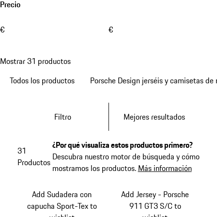
Precio
€
€
Mostrar 31 productos
Todos los productos
Porsche Design jerséis y camisetas de
Filtro
Mejores resultados
¿Por qué visualiza estos productos primero?
31
Descubra nuestro motor de búsqueda y cómo
Productos
mostramos los productos.
Más información
Add Sudadera con
Add Jersey - Porsche
capucha Sport-Tex to
911 GT3 S/C to