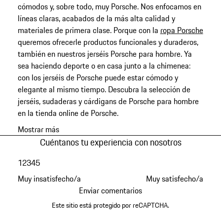
cómodos y, sobre todo, muy Porsche. Nos enfocamos en
líneas claras, acabados de la más alta calidad y
materiales de primera clase. Porque con la
ropa Porsche
queremos ofrecerle productos funcionales y duraderos,
también en nuestros jerséis Porsche para hombre. Ya
sea haciendo deporte o en casa junto a la chimenea:
con los jerséis de Porsche puede estar cómodo y
elegante al mismo tiempo. Descubra la selección de
jerséis, sudaderas y cárdigans de Porsche para hombre
en la tienda online de Porsche.
Mostrar más
Cuéntanos tu experiencia con nosotros
1
2
3
4
5
Muy insatisfecho/a
Muy satisfecho/a
Enviar comentarios
Este sitio está protegido por reCAPTCHA.