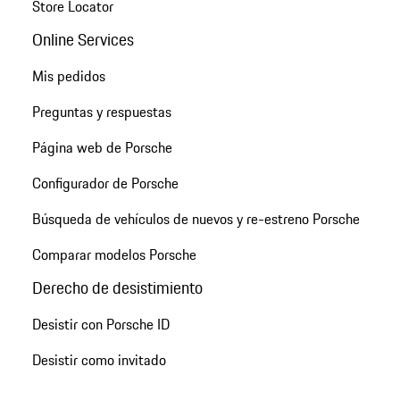
Store Locator
Online Services
Mis pedidos
Preguntas y respuestas
Página web de Porsche
Configurador de Porsche
Búsqueda de vehículos de nuevos y re-estreno Porsche
Comparar modelos Porsche
Derecho de desistimiento
Desistir con Porsche ID
Desistir como invitado