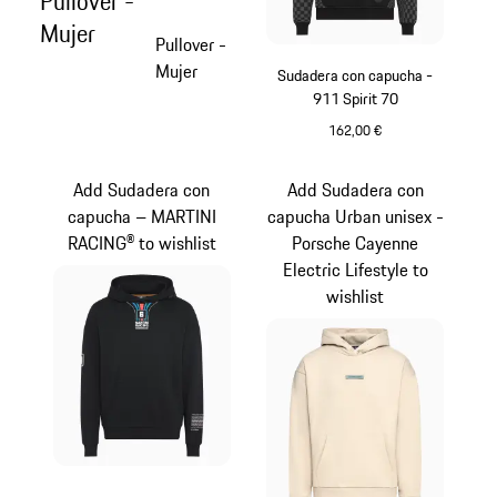
Pullover -
Mujer
Pullover -
Mujer
Sudadera con capucha -
911 Spirit 70
162,00 €
Negro
Add Sudadera con
Add Sudadera con
capucha – MARTINI
capucha Urban unisex -
RACING® to wishlist
Porsche Cayenne
Electric Lifestyle to
wishlist