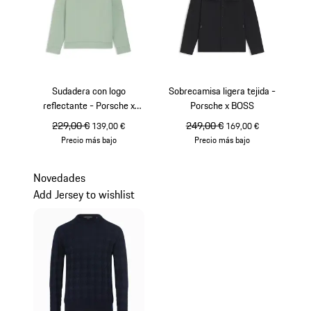
Sudadera con logo
Sobrecamisa ligera tejida -
reflectante - Porsche x
Porsche x BOSS
BOSS
precio original
229,00 €
precio de venta
precio original
249,00 €
precio de venta
139,00 €
169,00 €
Precio más bajo
Precio más bajo
shadegreen
Negro
Novedades
Add Jersey to wishlist