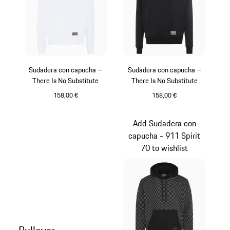
Sudadera con capucha –
Sudadera con capucha –
There Is No Substitute
There Is No Substitute
158,00 €
158,00 €
Blanco
Negro
Add Sudadera con
capucha - 911 Spirit
70 to wishlist