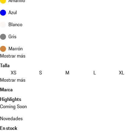
Amarillo
Azul
Blanco
Gris
Marrón
Mostrar más
Talla
XS
S
M
L
XL
Mostrar más
Marca
Highlights
Coming Soon
Novedades
En stock