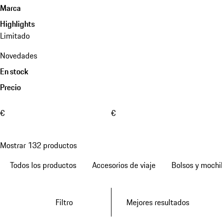
Marca
Highlights
Limitado
Novedades
En stock
Precio
€
€
Mostrar 132 productos
Todos los productos
Accesorios de viaje
Bolsos y mochi
Filtro
Mejores resultados