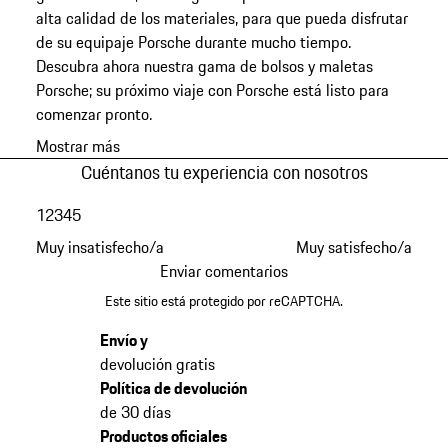
alta calidad de los materiales, para que pueda disfrutar
de su equipaje Porsche durante mucho tiempo.
Descubra ahora nuestra gama de bolsos y maletas
Porsche; su próximo viaje con Porsche está listo para
comenzar pronto.
Mostrar más
Cuéntanos tu experiencia con nosotros
1
2
3
4
5
Muy insatisfecho/a
Muy satisfecho/a
Enviar comentarios
Este sitio está protegido por reCAPTCHA.
Envío y
devolución gratis
Política de devolución
de 30 días
Productos oficiales