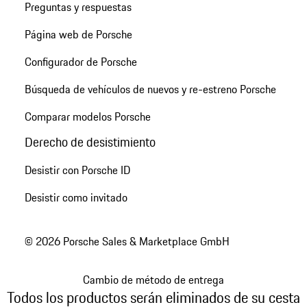
Preguntas y respuestas
Página web de Porsche
Configurador de Porsche
Búsqueda de vehículos de nuevos y re-estreno Porsche
Comparar modelos Porsche
Derecho de desistimiento
Desistir con Porsche ID
Desistir como invitado
© 2026 Porsche Sales & Marketplace GmbH
Cambio de método de entrega
Todos los productos serán eliminados de su cesta