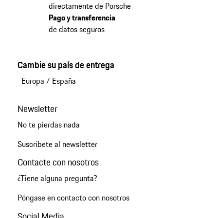
directamente de Porsche
Pago y transferencia
de datos seguros
Cambie su país de entrega
Europa
/
España
Newsletter
No te pierdas nada
Suscríbete al newsletter
Contacte con nosotros
¿Tiene alguna pregunta?
Póngase en contacto con nosotros
Social Media