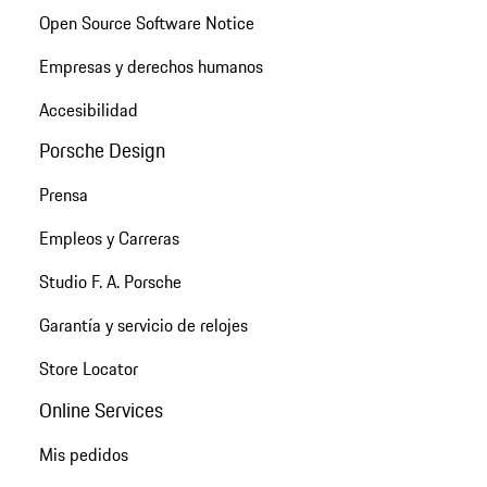
Open Source Software Notice
Empresas y derechos humanos
Accesibilidad
Porsche Design
Prensa
Empleos y Carreras
Studio F. A. Porsche
Garantía y servicio de relojes
Store Locator
Online Services
Mis pedidos