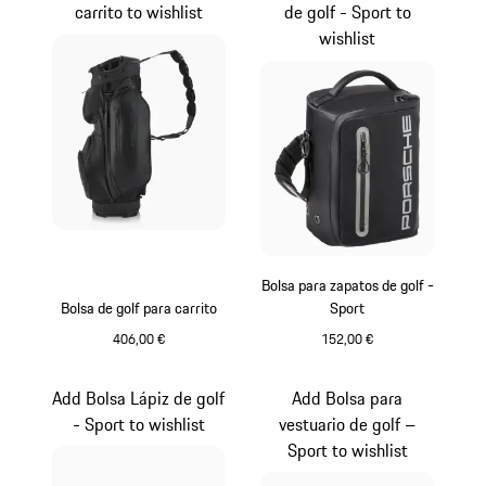
carrito to wishlist
de golf - Sport to
wishlist
Bolsa para zapatos de golf -
Bolsa de golf para carrito
Sport
406,00 €
152,00 €
Negro
Negro
Add Bolsa Lápiz de golf
Add Bolsa para
- Sport to wishlist
vestuario de golf –
Sport to wishlist