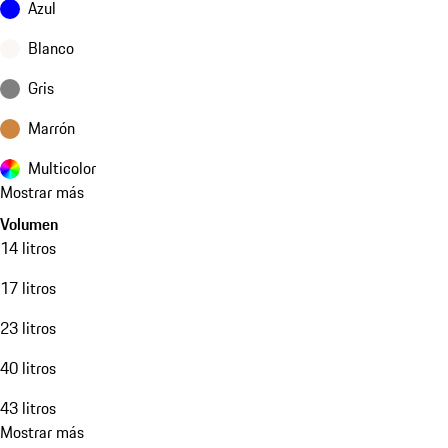
Azul
Blanco
Gris
Marrón
Multicolor
Mostrar más
Volumen
14 litros
17 litros
23 litros
40 litros
43 litros
Mostrar más