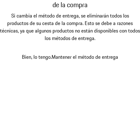
de la compra
Si cambia el método de entrega, se eliminarán todos los
productos de su cesta de la compra. Esto se debe a razones
técnicas, ya que algunos productos no están disponibles con todos
los métodos de entrega.
Bien, lo tengo.
Mantener el método de entrega