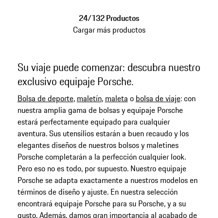
24/132 Productos
Cargar más productos
Su viaje puede comenzar: descubra nuestro
exclusivo equipaje Porsche.
Bolsa de deporte
,
maletín
,
maleta
o
bolsa de viaje
: con
nuestra amplia gama de bolsas y equipaje Porsche
estará perfectamente equipado para cualquier
aventura. Sus utensilios estarán a buen recaudo y los
elegantes diseños de nuestros bolsos y maletines
Porsche completarán a la perfección cualquier look.
Pero eso no es todo, por supuesto. Nuestro equipaje
Porsche se adapta exactamente a nuestros modelos en
términos de diseño y ajuste. En nuestra selección
encontrará equipaje Porsche para su Porsche, y a su
gusto. Además, damos gran importancia al acabado de