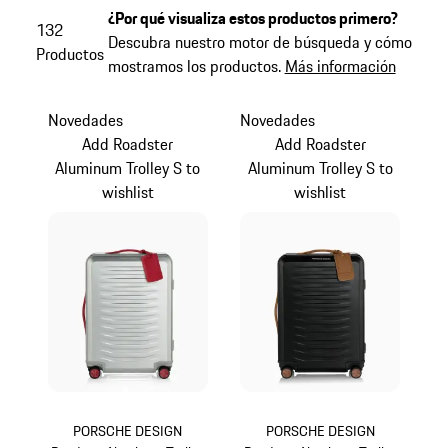
¿Por qué visualiza estos productos primero?
132
Descubra nuestro motor de búsqueda y cómo
Productos
mostramos los productos.
Más información
Novedades
Novedades
Add Roadster
Add Roadster
Aluminum Trolley S to
Aluminum Trolley S to
wishlist
wishlist
PORSCHE DESIGN
PORSCHE DESIGN