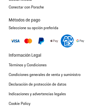
Conectar con Porsche
Métodos de pago
Seleccione su opción preferida
Información Legal
Términos y Condiciones
Condiciones generales de venta y suministro
Declaración de protección de datos
Indicaciones y advertencias legales
Cookie Policy