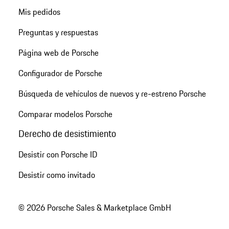
Mis pedidos
Preguntas y respuestas
Página web de Porsche
Configurador de Porsche
Búsqueda de vehículos de nuevos y re-estreno Porsche
Comparar modelos Porsche
Derecho de desistimiento
Desistir con Porsche ID
Desistir como invitado
© 2026 Porsche Sales & Marketplace GmbH