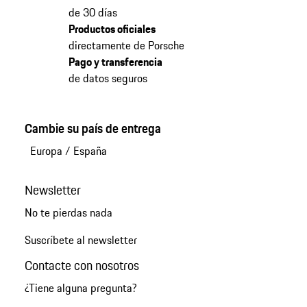
de 30 días
Productos oficiales
directamente de Porsche
Pago y transferencia
de datos seguros
Cambie su país de entrega
Europa
/
España
Newsletter
No te pierdas nada
Suscríbete al newsletter
Contacte con nosotros
¿Tiene alguna pregunta?