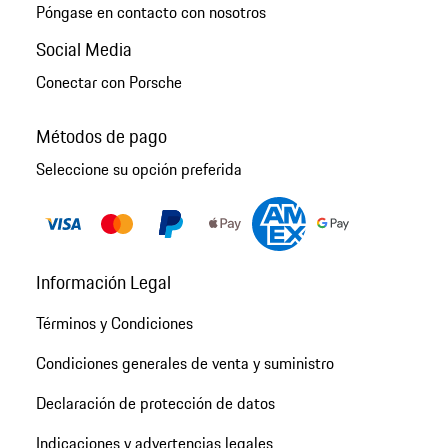
Póngase en contacto con nosotros
Social Media
Conectar con Porsche
Métodos de pago
Seleccione su opción preferida
Información Legal
Términos y Condiciones
Condiciones generales de venta y suministro
Declaración de protección de datos
Indicaciones y advertencias legales