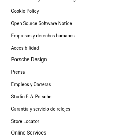
Cookie Policy
Open Source Software Notice
Empresas y derechos humanos
Accesibilidad
Porsche Design
Prensa
Empleos y Carreras
Studio F. A. Porsche
Garantía y servicio de relojes
Store Locator
Online Services