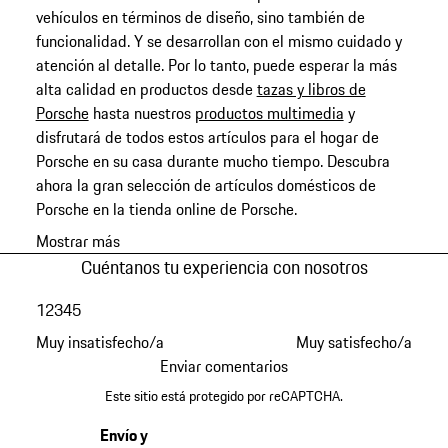
vehículos en términos de diseño, sino también de
funcionalidad. Y se desarrollan con el mismo cuidado y
atención al detalle. Por lo tanto, puede esperar la más
alta calidad en productos desde
tazas y libros de
Porsche
hasta nuestros
productos multimedia
y
disfrutará de todos estos artículos para el hogar de
Porsche en su casa durante mucho tiempo. Descubra
ahora la gran selección de artículos domésticos de
Porsche en la tienda online de Porsche.
Mostrar más
Cuéntanos tu experiencia con nosotros
1
2
3
4
5
Muy insatisfecho/a
Muy satisfecho/a
Enviar comentarios
Este sitio está protegido por reCAPTCHA.
Envío y