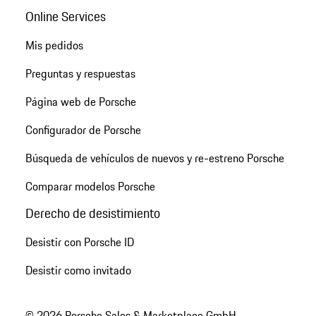
Online Services
Mis pedidos
Preguntas y respuestas
Página web de Porsche
Configurador de Porsche
Búsqueda de vehículos de nuevos y re-estreno Porsche
Comparar modelos Porsche
Derecho de desistimiento
Desistir con Porsche ID
Desistir como invitado
© 2026 Porsche Sales & Marketplace GmbH