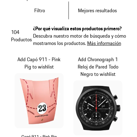
Filtro
Mejores resultados
¿Por qué visualiza estos productos primero?
104
Descubra nuestro motor de búsqueda y cómo
Productos
mostramos los productos.
Más información
Add Capó 911 - Pink
Add Chronograph 1
Pig to wishlist
Reloj de Pared Todo
Negro to wishlist
Capó 911 - Pink Pig