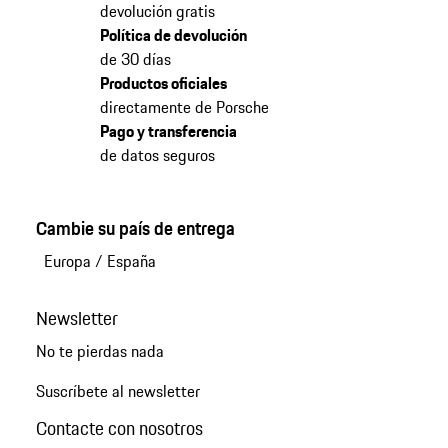
devolución gratis
Política de devolución
de 30 días
Productos oficiales
directamente de Porsche
Pago y transferencia
de datos seguros
Cambie su país de entrega
Europa
/
España
Newsletter
No te pierdas nada
Suscríbete al newsletter
Contacte con nosotros