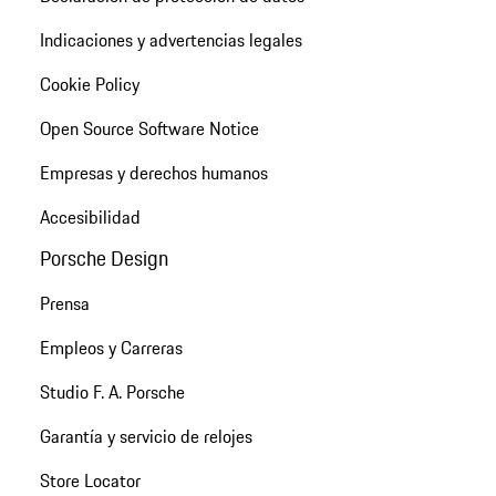
Indicaciones y advertencias legales
Cookie Policy
Open Source Software Notice
Empresas y derechos humanos
Accesibilidad
Porsche Design
Prensa
Empleos y Carreras
Studio F. A. Porsche
Garantía y servicio de relojes
Store Locator