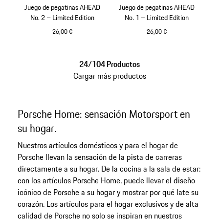
Juego de pegatinas AHEAD
Juego de pegatinas AHEAD
No. 2 – Limited Edition
No. 1 – Limited Edition
26,00 €
26,00 €
Multicolor
Multicolor
24/104 Productos
Cargar más productos
Porsche Home: sensación Motorsport en
su hogar.
Nuestros artículos domésticos y para el hogar de
Porsche llevan la sensación de la pista de carreras
directamente a su hogar. De la cocina a la sala de estar:
con los artículos Porsche Home, puede llevar el diseño
icónico de Porsche a su hogar y mostrar por qué late su
corazón. Los artículos para el hogar exclusivos y de alta
calidad de Porsche no solo se inspiran en nuestros