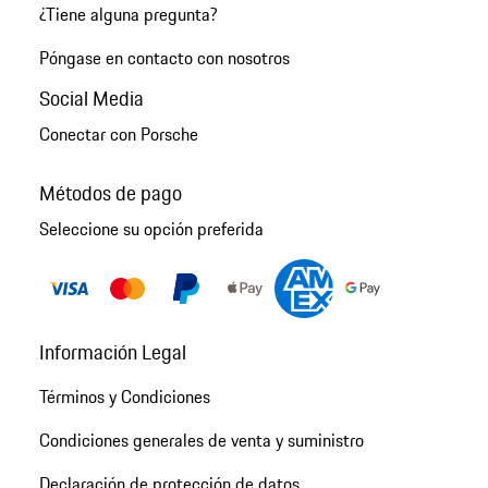
¿Tiene alguna pregunta?
Póngase en contacto con nosotros
Social Media
Conectar con Porsche
Métodos de pago
Seleccione su opción preferida
Información Legal
Términos y Condiciones
Condiciones generales de venta y suministro
Declaración de protección de datos