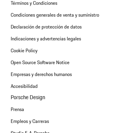
Términos y Condiciones
Condiciones generales de venta y suministro
Declaración de protección de datos
Indicaciones y advertencias legales
Cookie Policy
Open Source Software Notice
Empresas y derechos humanos
Accesibilidad
Porsche Design
Prensa
Empleos y Carreras