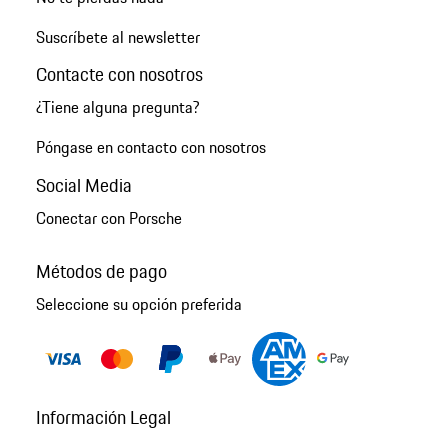
Suscríbete al newsletter
Contacte con nosotros
¿Tiene alguna pregunta?
Póngase en contacto con nosotros
Social Media
Conectar con Porsche
Métodos de pago
Seleccione su opción preferida
Información Legal