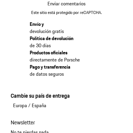
Enviar comentarios
Este sitio está protegido por reCAPTCHA.
Envío y
devolución gratis
Política de devolución
de 30 días
Productos oficiales
directamente de Porsche
Pago y transferencia
de datos seguros
Cambie su país de entrega
Europa
/
España
Newsletter
No te pierdas nada