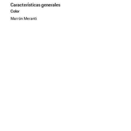
Características generales
Color
Marrón Meranti