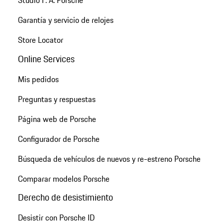
Studio F. A. Porsche
Garantía y servicio de relojes
Store Locator
Online Services
Mis pedidos
Preguntas y respuestas
Página web de Porsche
Configurador de Porsche
Búsqueda de vehículos de nuevos y re-estreno Porsche
Comparar modelos Porsche
Derecho de desistimiento
Desistir con Porsche ID