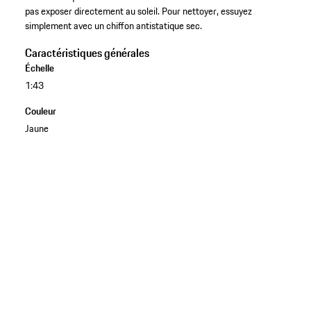
pas exposer directement au soleil. Pour nettoyer, essuyez
simplement avec un chiffon antistatique sec.
Caractéristiques générales
Échelle
1:43
Couleur
Jaune