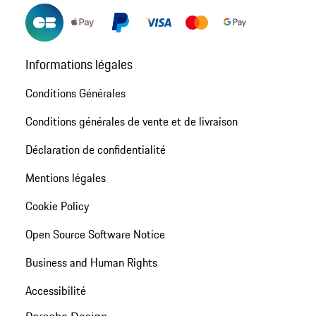
Informations légales
Conditions Générales
Conditions générales de vente et de livraison
Déclaration de confidentialité
Mentions légales
Cookie Policy
Open Source Software Notice
Business and Human Rights
Accessibilité