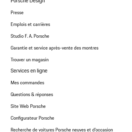
Porsche Design
Presse
Emplois et carrières
Studio F. A. Porsche
Garantie et service après-vente des montres
Trouver un magasin
Services en ligne
Mes commandes
Questions & réponses
Site Web Porsche
Configurateur Porsche
Recherche de voitures Porsche neuves et d'occasion