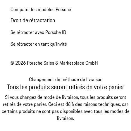
Comparer les modèles Porsche
Droit de rétractation
Se rétracter avec Porsche ID
Se rétracter en tant qu’invité
© 2026 Porsche Sales & Marketplace GmbH
Changement de méthode de livraison
Tous les produits seront retirés de votre panier
Si vous changez de mode de livraison, tous les produits seront
retirés de votre panier. Ceci est dû à des raisons techniques, car
certains produits ne sont pas disponibles avec tous les modes de
livraison.