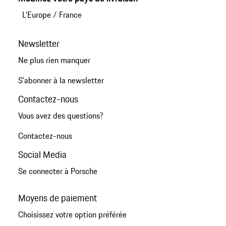
L'Europe
/
France
Newsletter
Ne plus rien manquer
S'abonner à la newsletter
Contactez-nous
Vous avez des questions?
Contactez-nous
Social Media
Se connecter à Porsche
Moyens de paiement
Choisissez votre option préférée