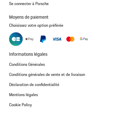
Se connecter à Porsche
Moyens de paiement
Choisissez votre option préférée
Informations légales
Conditions Générales
Conditions générales de vente et de livraison
Déclaration de confidentialité
Mentions légales
Cookie Policy