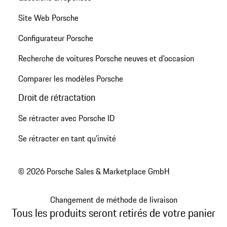
Site Web Porsche
Configurateur Porsche
Recherche de voitures Porsche neuves et d'occasion
Comparer les modèles Porsche
Droit de rétractation
Se rétracter avec Porsche ID
Se rétracter en tant qu’invité
© 2026 Porsche Sales & Marketplace GmbH
Changement de méthode de livraison
Tous les produits seront retirés de votre panier