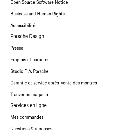
Open Source Software Notice
Business and Human Rights
Accessibilité
Porsche Design
Presse
Emplois et carrières
Studio F. A. Porsche
Garantie et service après-vente des montres
Trouver un magasin
Services en ligne
Mes commandes
Questions & réponses