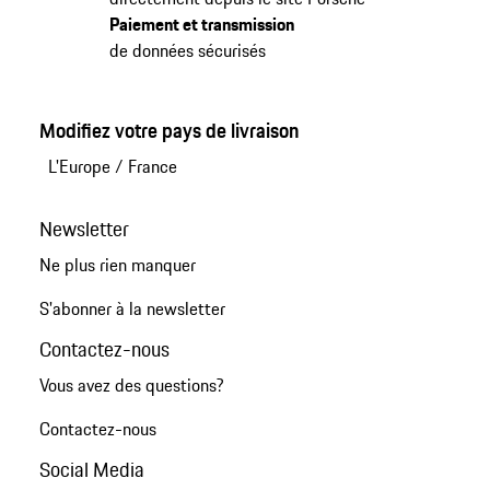
Paiement et transmission
de données sécurisés
Modifiez votre pays de livraison
L'Europe
/
France
Newsletter
Ne plus rien manquer
S'abonner à la newsletter
Contactez-nous
Vous avez des questions?
Contactez-nous
Social Media