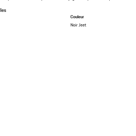
les
Couleur
Noir Jeet