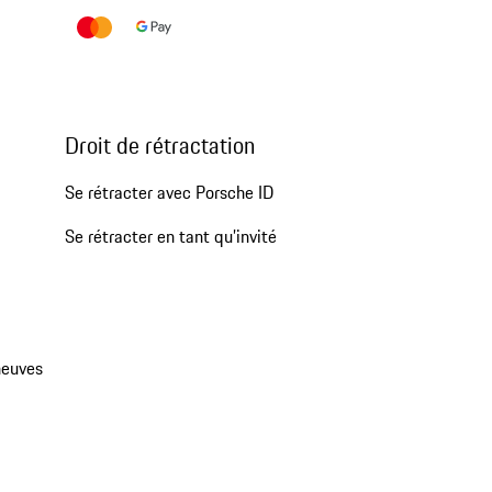
Droit de rétractation
Se rétracter avec Porsche ID
Se rétracter en tant qu’invité
neuves