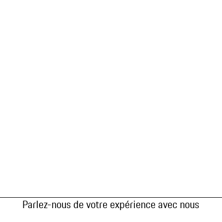
Parlez-nous de votre expérience avec nous