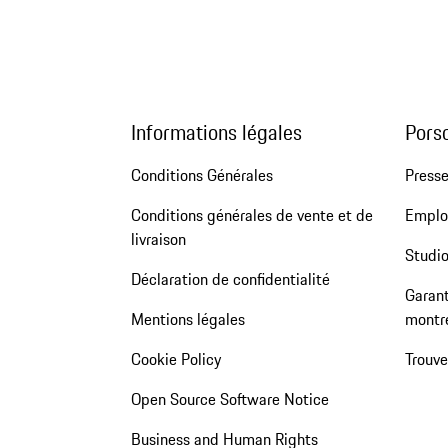
Informations légales
Pors
Conditions Générales
Press
Conditions générales de vente et de
Emploi
livraison
Studio
Déclaration de confidentialité
Garant
Mentions légales
montr
Cookie Policy
Trouv
Open Source Software Notice
Business and Human Rights