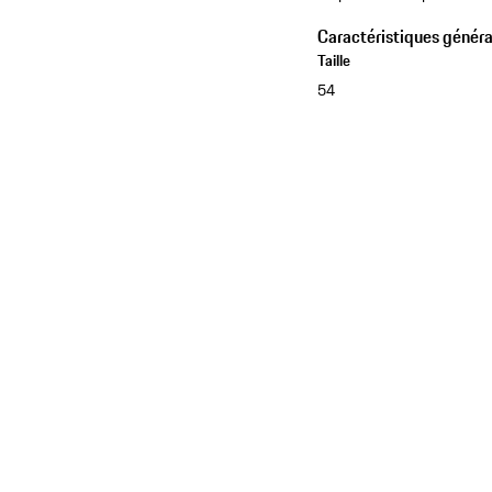
Caractéristiques généra
Taille
54