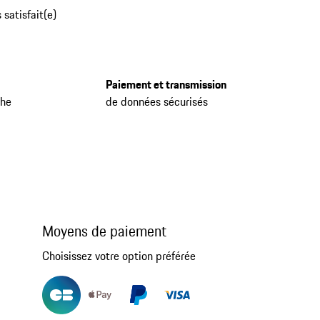
 satisfait(e)
Paiement et transmission
che
de données sécurisés
Moyens de paiement
Choisissez votre option préférée