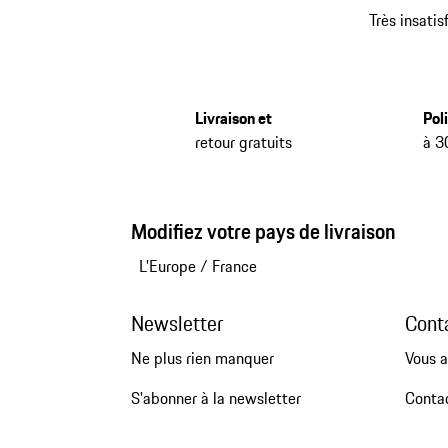
Très insatis
Livraison et
Pol
retour gratuits
à 3
Modifiez votre pays de livraison
L'Europe
/
France
Newsletter
Cont
Ne plus rien manquer
Vous a
S'abonner à la newsletter
Conta